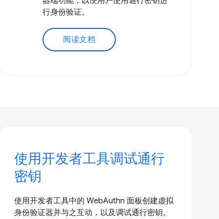
器端功能，以便用户使用通行密钥进
行身份验证。
阅读文档
使用开发者工具调试通行
密钥
使用开发者工具中的 WebAuthn 面板创建虚拟
身份验证器并与之互动，以及调试通行密钥。