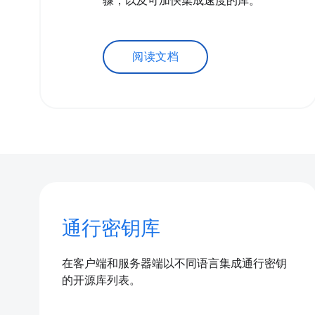
骤，以及可加快集成速度的库。
阅读文档
通行密钥库
在客户端和服务器端以不同语言集成通行密钥
的开源库列表。