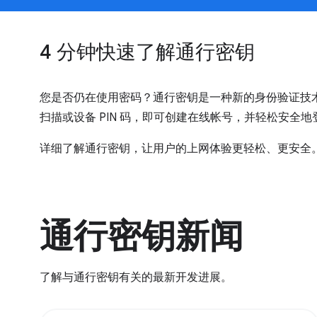
4 分钟快速了解通行密钥
您是否仍在使用密码？通行密钥是一种新的身份验证技
扫描或设备 PIN 码，即可创建在线帐号，并轻松安全
详细了解通行密钥，让用户的上网体验更轻松、更安全
通行密钥新闻
了解与通行密钥有关的最新开发进展。