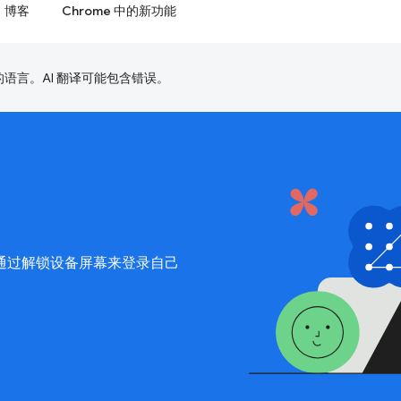
博客
Chrome 中的新功能
好的语言。AI 翻译可能包含错误。
通过解锁设备屏幕来登录自己