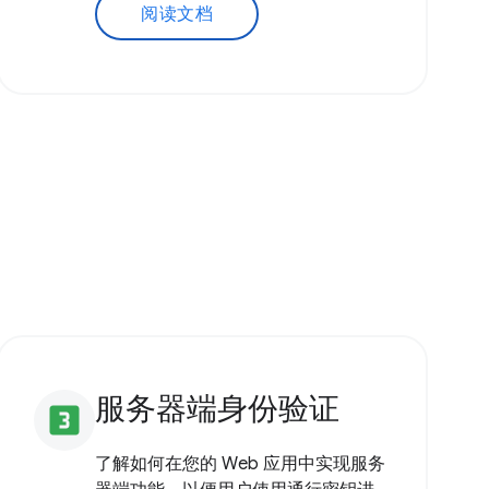
阅读文档
服务器端身份验证
looks_3
了解如何在您的 Web 应用中实现服务