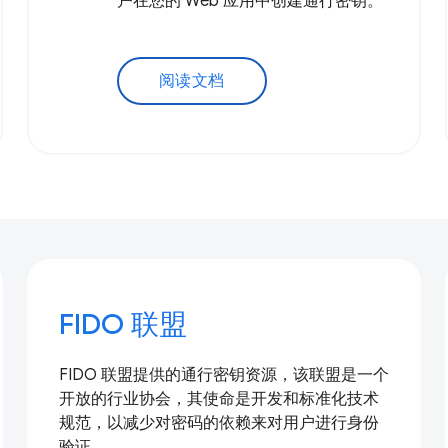
户在您的 Web 应用中创建通行密钥。
阅读文档
FIDO 联盟
FIDO 联盟提供的通行密钥资源，该联盟是一个
开放的行业协会，其使命是开发和标准化技术
规范，以减少对密码的依赖来对用户进行身份
验证。