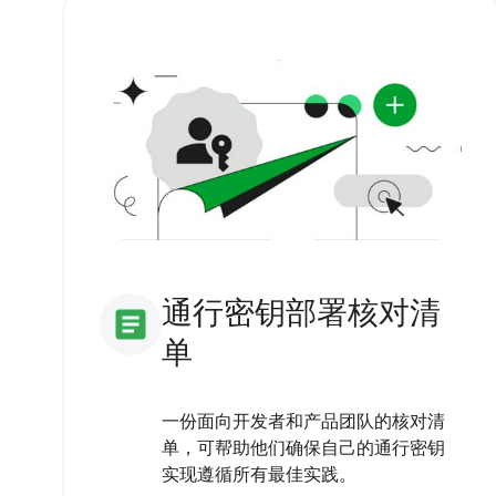
通行密钥部署核对清
article
单
一份面向开发者和产品团队的核对清
单，可帮助他们确保自己的通行密钥
实现遵循所有最佳实践。