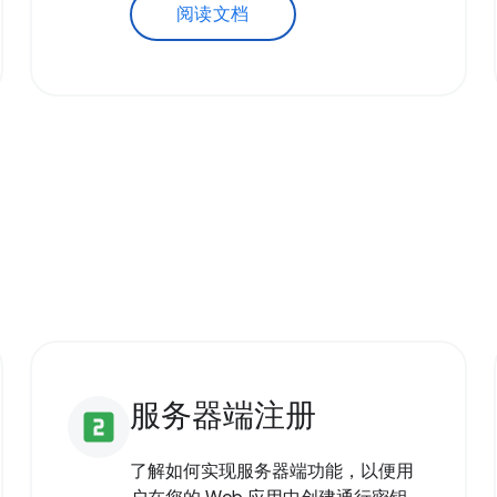
阅读文档
服务器端注册
looks_two
了解如何实现服务器端功能，以便用