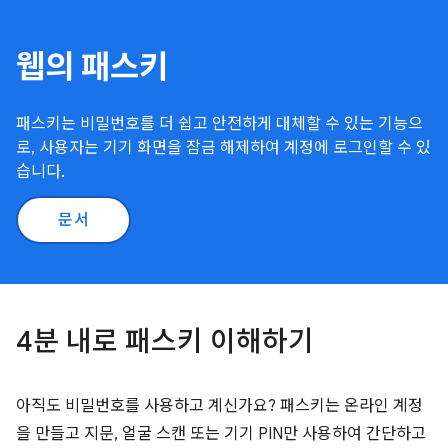
웹의 패스키
패스키는 비밀번호를 더 쉽고 안전하게 대체할 수 있는 기능으
로, 사용자는 기기 화면을 잠금 해제하여 계정에 로그인할 수 있
습니다.
문서
4분 내로 패스키 이해하기
아직도 비밀번호를 사용하고 계신가요? 패스키는 온라인 계정
을 만들고 지문, 얼굴 스캔 또는 기기 PIN만 사용하여 간단하고