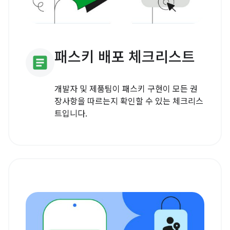
패스키 배포 체크리스트
article
개발자 및 제품팀이 패스키 구현이 모든 권
장사항을 따르는지 확인할 수 있는 체크리스
트입니다.