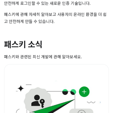
안전하게 로그인할 수 있는 새로운 인증 기술입니다.
패스키에 관해 자세히 알아보고 사용자의 온라인 환경을 더 쉽
고 안전하게 만들 수 있습니다.
패스키 소식
패스키와 관련된 최신 개발에 관해 알아보세요.