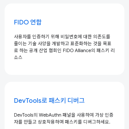
FIDO 연합
사용자를 인증하기 위해 비밀번호에 대한 의존도를
줄이는 기술 사양을 개발하고 표준화하는 것을 목표
로 하는 공개 산업 협회인 FIDO Alliance의 패스키 리
소스
DevTools로 패스키 디버그
DevTools의 WebAuthn 패널을 사용하여 가상 인증
자를 만들고 상호작용하며 패스키를 디버그하세요.