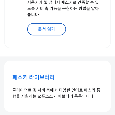
사용자가 웹 앱에서 패스키로 인증할 수 있
도록 서버 측 기능을 구현하는 방법을 알아
봅니다.
문서 읽기
패스키 라이브러리
클라이언트 및 서버 측에서 다양한 언어로 패스키 통
합을 지원하는 오픈소스 라이브러리 목록입니다.