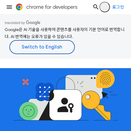
로그인
Google은 AI 기술을 사용하여 콘텐츠를 사용자의 기본 언어로 번역합니
다. AI 번역에는 오류가 있을 수 있습니다.