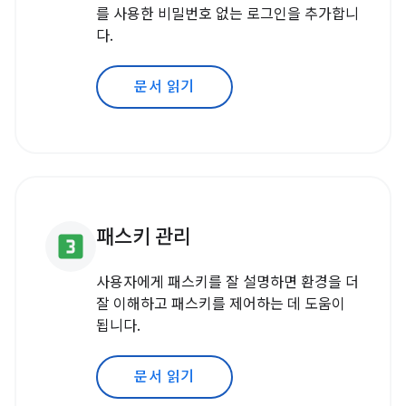
를 사용한 비밀번호 없는 로그인을 추가합니
다.
문서 읽기
패스키 관리
looks_3
사용자에게 패스키를 잘 설명하면 환경을 더
잘 이해하고 패스키를 제어하는 데 도움이
됩니다.
문서 읽기