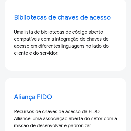
Leia o documento
Bibliotecas de chaves de acesso
Uma lista de bibliotecas de código aberto
compatíveis com a integração de chaves de
acesso em diferentes linguagens no lado do
cliente e do servidor.