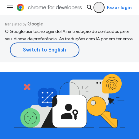
Fazer login
O Google usa tecnologia de IA na tradução de conteúdos para
seu idioma de preferência. As traduções com IA podem ter erros.