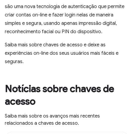
são uma nova tecnologia de autenticação que permite
criar contas on-line e fazer login nelas de maneira
simples e segura, usando apenas impressão digital,
reconhecimento facial ou PIN do dispositivo.
Saiba mais sobre chaves de acesso e deixe as
experiências on-line dos seus usuários mais fáceis e
seguras.
Notícias sobre chaves de
acesso
Saiba mais sobre os avanços mais recentes
relacionados a chaves de acesso.