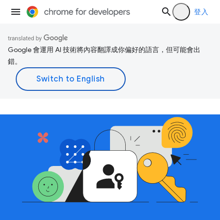
登入
Google 會運用 AI 技術將內容翻譯成你偏好的語言，但可能會出
錯。