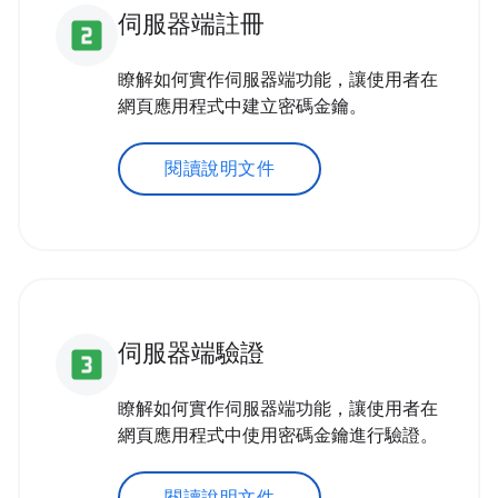
伺服器端註冊
looks_two
瞭解如何實作伺服器端功能，讓使用者在
網頁應用程式中建立密碼金鑰。
閱讀說明文件
伺服器端驗證
looks_3
瞭解如何實作伺服器端功能，讓使用者在
網頁應用程式中使用密碼金鑰進行驗證。