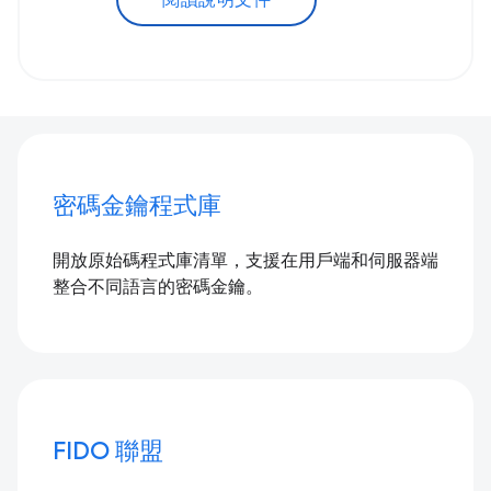
閱讀說明文件
密碼金鑰程式庫
開放原始碼程式庫清單，支援在用戶端和伺服器端
整合不同語言的密碼金鑰。
FIDO 聯盟