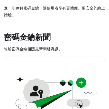
進一步瞭解密碼金鑰，讓使用者享有更簡便、更安全的線上
體驗。
密碼金鑰新聞
瞭解密碼金鑰相關最新開發資訊。