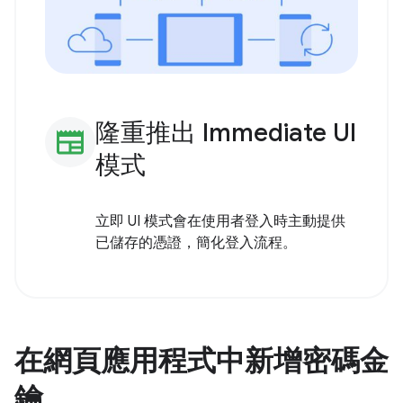
隆重推出 Immediate UI
newspaper
模式
立即 UI 模式會在使用者登入時主動提供
已儲存的憑證，簡化登入流程。
在網頁應用程式中新增密碼金
鑰