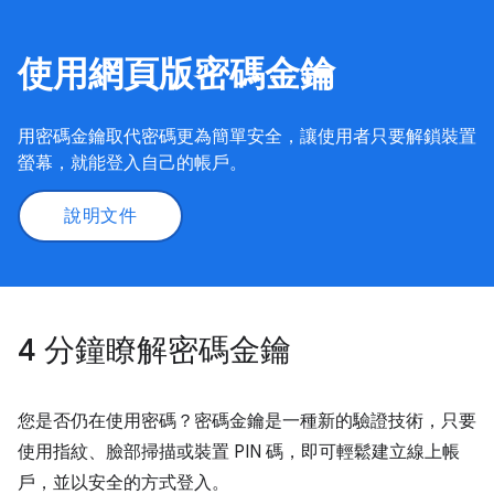
使用網頁版密碼金鑰
用密碼金鑰取代密碼更為簡單安全，讓使用者只要解鎖裝置
螢幕，就能登入自己的帳戶。
說明文件
4 分鐘瞭解密碼金鑰
您是否仍在使用密碼？密碼金鑰是一種新的驗證技術，只要
使用指紋、臉部掃描或裝置 PIN 碼，即可輕鬆建立線上帳
戶，並以安全的方式登入。