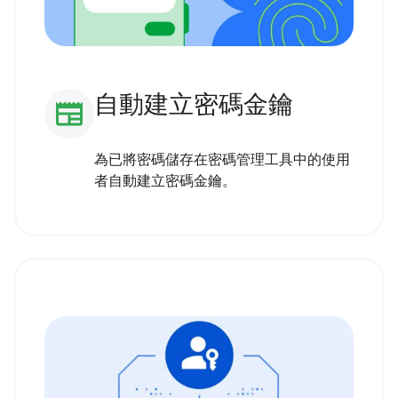
自動建立密碼金鑰
newspaper
為已將密碼儲存在密碼管理工具中的使用
者自動建立密碼金鑰。