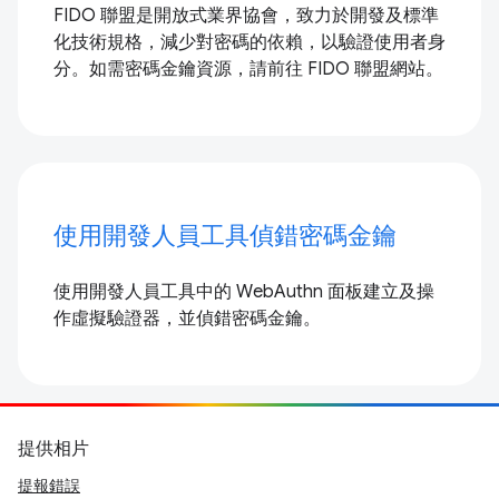
FIDO 聯盟是開放式業界協會，致力於開發及標準
化技術規格，減少對密碼的依賴，以驗證使用者身
分。如需密碼金鑰資源，請前往 FIDO 聯盟網站。
使用開發人員工具偵錯密碼金鑰
使用開發人員工具中的 WebAuthn 面板建立及操
作虛擬驗證器，並偵錯密碼金鑰。
提供相片
提報錯誤