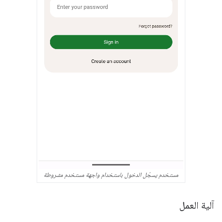
مستخدم يسجّل الدخول باستخدام واجهة مستخدم مشروطة
آلية العمل