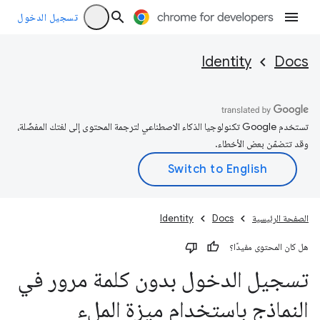
تسجيل الدخول
Identity
Docs
تستخدم Google تكنولوجيا الذكاء الاصطناعي لترجمة المحتوى إلى لغتك المفضّلة،
وقد تتضمّن بعض الأخطاء.
الصفحة الرئيسية
Docs
Identity
هل كان المحتوى مفيدًا؟
تسجيل الدخول بدون كلمة مرور في
النماذج باستخدام ميزة الملء