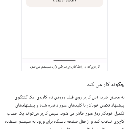
کاربری که با رابط کاربری شرطی وارد سیستم می شود
چگونه کار می کند
به محض ضربه زدن کاربر روی فیلد ورودی نام کاربری، یک گفتگوی
پیشنهاد تکمیل خودکار با کلیدهای عبور ذخیره شده و پیشنهادهای
تکمیل خودکار رمز عبور ظاهر می شود. سپس کاربر می‌تواند یک حساب
کاربری انتخاب کند و از قفل صفحه دستگاه برای ورود به سیستم استفاده