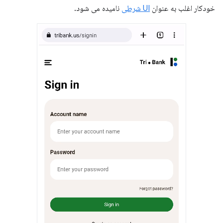
خودکار اغلب به عنوان
UI شرطی
نامیده می شود.