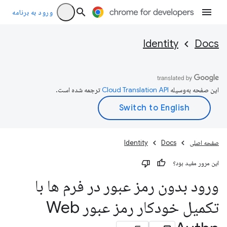
ورود به برنامه
Identity
Docs
این صفحه به‌وسیله
ترجمه شده است.
صفحه اصلی
Docs
Identity
این مرور مفید بود؟
ورود بدون رمز عبور در فرم ها با
تکمیل خودکار رمز عبور Web