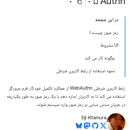
Authn
در این صفحه
رمز عبور چیست؟
UI مشروط
چگونه کار می کند
نحوه استفاده از رابط کاربری شرطی
رابط کاربری شرطی WebAuthn از عملکرد تکمیل خودکار فرم مرورگر
استفاده می کند تا به کاربران اجازه دهد با یک رمز عبور به طور یکپارچه
در جریان سنتی مبتنی بر رمز عبور وارد سیستم شوند.
Eiji Kitamura