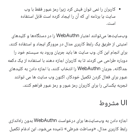
کاربران را نمی توان فیش کرد زیرا رمز عبور فقط با وب
سایت یا برنامه ای که آن را ایجاد کرده است قابل استفاده
است.
وب‌سایت‌ها می‌توانند اعتبار WebAuthn را در دستگاه‌ها و کلیدهای
امنیتی از طریق یک رابط کاربری مدال در مرورگر ایجاد و استفاده کنند.
برای انجام این کار، وب سایت ها باید جریان ورود به سیستم خود را
دوباره طراحی می کردند تا به کاربران اجازه دهند با استفاده از یک دکمه
جداگانه، جریان WebAuthn را انتخاب کنند. با اجازه دادن به کلیدهای
عبور برای فعال کردن تکمیل خودکار، اکنون وب سایت ها می توانند
تجربه یکسانی را برای کاربران رمز عبور و رمز عبور فراهم کنند.
UI مشروط
اجازه دادن به وب‌سایت‌ها برای درخواست WebAuthn بدون راه‌اندازی
رابط کاربری مدال، «وساطت شرطی» نامیده می‌شود. این ادغام تکمیل