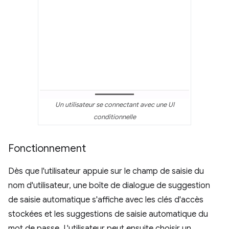
Un utilisateur se connectant avec une UI
conditionnelle
Fonctionnement
Dès que l'utilisateur appuie sur le champ de saisie du
nom d'utilisateur, une boîte de dialogue de suggestion
de saisie automatique s'affiche avec les clés d'accès
stockées et les suggestions de saisie automatique du
mot de passe. L'utilisateur peut ensuite choisir un