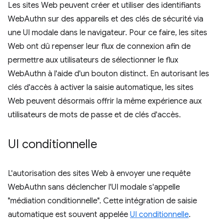
Les sites Web peuvent créer et utiliser des identifiants
WebAuthn sur des appareils et des clés de sécurité via
une UI modale dans le navigateur. Pour ce faire, les sites
Web ont dû repenser leur flux de connexion afin de
permettre aux utilisateurs de sélectionner le flux
WebAuthn à l'aide d'un bouton distinct. En autorisant les
clés d'accès à activer la saisie automatique, les sites
Web peuvent désormais offrir la même expérience aux
utilisateurs de mots de passe et de clés d'accès.
UI conditionnelle
L'autorisation des sites Web à envoyer une requête
WebAuthn sans déclencher l'UI modale s'appelle
"médiation conditionnelle". Cette intégration de saisie
automatique est souvent appelée
UI conditionnelle
.