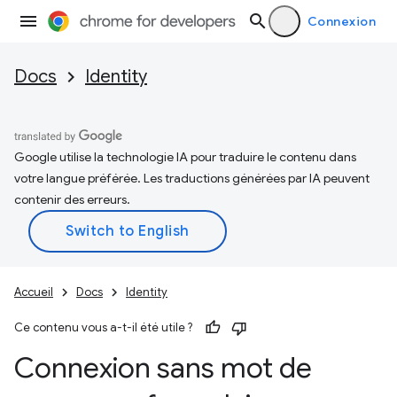
Connexion
Docs
Identity
Google utilise la technologie IA pour traduire le contenu dans
votre langue préférée. Les traductions générées par IA peuvent
contenir des erreurs.
Accueil
Docs
Identity
Ce contenu vous a-t-il été utile ?
Connexion sans mot de