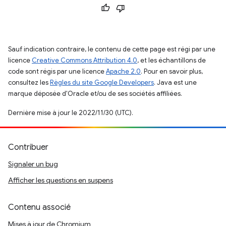
Sauf indication contraire, le contenu de cette page est régi par une
licence
Creative Commons Attribution 4.0
, et les échantillons de
code sont régis par une licence
Apache 2.0
. Pour en savoir plus,
consultez les
Règles du site Google Developers
. Java est une
marque déposée d'Oracle et/ou de ses sociétés affiliées.
Dernière mise à jour le 2022/11/30 (UTC).
Contribuer
Signaler un bug
Afficher les questions en suspens
Contenu associé
Mises à jour de Chromium