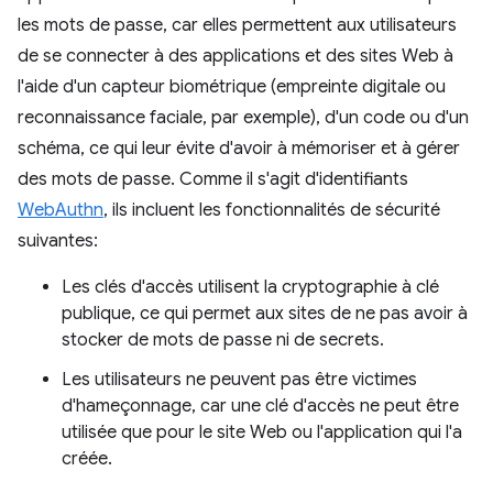
les mots de passe, car elles permettent aux utilisateurs
de se connecter à des applications et des sites Web à
l'aide d'un capteur biométrique (empreinte digitale ou
reconnaissance faciale, par exemple), d'un code ou d'un
schéma, ce qui leur évite d'avoir à mémoriser et à gérer
des mots de passe. Comme il s'agit d'identifiants
WebAuthn
, ils incluent les fonctionnalités de sécurité
suivantes:
Les clés d'accès utilisent la cryptographie à clé
publique, ce qui permet aux sites de ne pas avoir à
stocker de mots de passe ni de secrets.
Les utilisateurs ne peuvent pas être victimes
d'hameçonnage, car une clé d'accès ne peut être
utilisée que pour le site Web ou l'application qui l'a
créée.