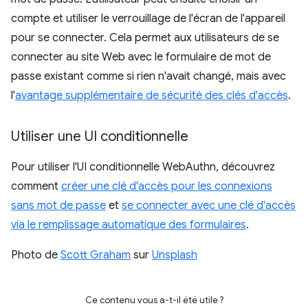
compte et utiliser le verrouillage de l'écran de l'appareil
pour se connecter. Cela permet aux utilisateurs de se
connecter au site Web avec le formulaire de mot de
passe existant comme si rien n'avait changé, mais avec
l'
avantage supplémentaire de sécurité des clés d'accès
.
Utiliser une UI conditionnelle
Pour utiliser l'UI conditionnelle WebAuthn, découvrez
comment
créer une clé d'accès pour les connexions
sans mot de passe
et
se connecter avec une clé d'accès
via le remplissage automatique des formulaires
.
Photo de
Scott Graham
sur
Unsplash
Ce contenu vous a-t-il été utile ?