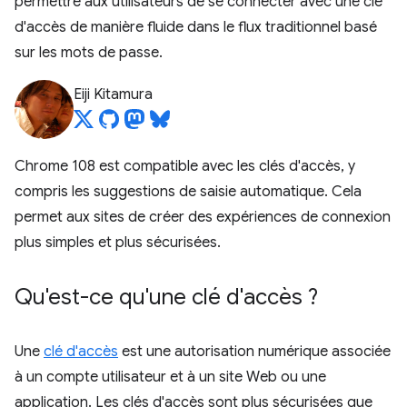
permettre aux utilisateurs de se connecter avec une clé
d'accès de manière fluide dans le flux traditionnel basé
sur les mots de passe.
Eiji Kitamura
Chrome 108 est compatible avec les clés d'accès, y
compris les suggestions de saisie automatique. Cela
permet aux sites de créer des expériences de connexion
plus simples et plus sécurisées.
Qu'est-ce qu'une clé d'accès ?
Une
clé d'accès
est une autorisation numérique associée
à un compte utilisateur et à un site Web ou une
application. Les clés d'accès sont plus sécurisées que