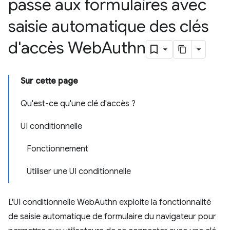
passe aux formulaires avec
saisie automatique des clés
d'accès Web
Authn
Sur cette page
Qu'est-ce qu'une clé d'accès ?
UI conditionnelle
Fonctionnement
Utiliser une UI conditionnelle
L'UI conditionnelle WebAuthn exploite la fonctionnalité
de saisie automatique de formulaire du navigateur pour