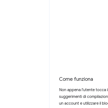
Come funziona
Non appena l'utente tocca il
suggerimenti di compilazion
un account e utilizzare il 