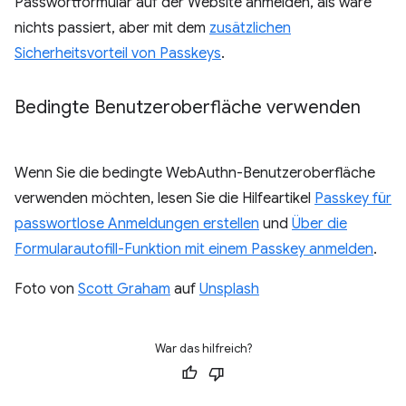
Passwortformular auf der Website anmelden, als wäre
nichts passiert, aber mit dem
zusätzlichen
Sicherheitsvorteil von Passkeys
.
Bedingte Benutzeroberfläche verwenden
Wenn Sie die bedingte WebAuthn-Benutzeroberfläche
verwenden möchten, lesen Sie die Hilfeartikel
Passkey für
passwortlose Anmeldungen erstellen
und
Über die
Formularautofill-Funktion mit einem Passkey anmelden
.
Foto von
Scott Graham
auf
Unsplash
War das hilfreich?