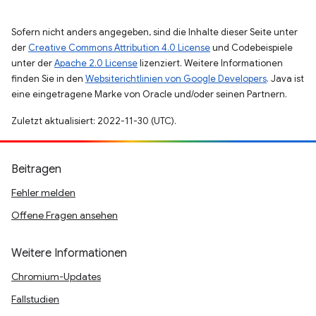
Sofern nicht anders angegeben, sind die Inhalte dieser Seite unter
der
Creative Commons Attribution 4.0 License
und Codebeispiele
unter der
Apache 2.0 License
lizenziert. Weitere Informationen
finden Sie in den
Websiterichtlinien von Google Developers
. Java ist
eine eingetragene Marke von Oracle und/oder seinen Partnern.
Zuletzt aktualisiert: 2022-11-30 (UTC).
Beitragen
Fehler melden
Offene Fragen ansehen
Weitere Informationen
Chromium-Updates
Fallstudien