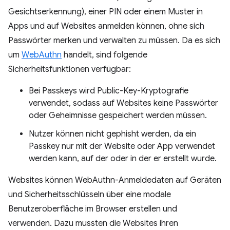
Gesichtserkennung), einer PIN oder einem Muster in
Apps und auf Websites anmelden können, ohne sich
Passwörter merken und verwalten zu müssen. Da es sich
um
WebAuthn
handelt, sind folgende
Sicherheitsfunktionen verfügbar:
Bei Passkeys wird Public-Key-Kryptografie
verwendet, sodass auf Websites keine Passwörter
oder Geheimnisse gespeichert werden müssen.
Nutzer können nicht gephisht werden, da ein
Passkey nur mit der Website oder App verwendet
werden kann, auf der oder in der er erstellt wurde.
Websites können WebAuthn-Anmeldedaten auf Geräten
und Sicherheitsschlüsseln über eine modale
Benutzeroberfläche im Browser erstellen und
verwenden. Dazu mussten die Websites ihren