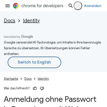
Anmelden
Docs
Identity
Google verwendet KI-Technologie, um Inhalte in Ihre bevorzugte
Sprache zu übersetzen. KI-Übersetzungen können Fehler
enthalten.
Startseite
Docs
Identity
War das hilfreich?
Anmeldung ohne Passwort