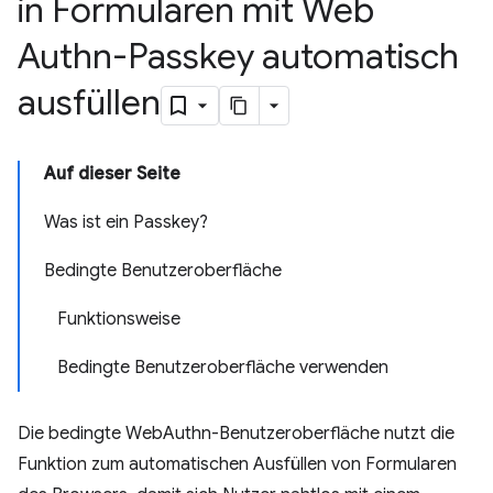
in Formularen mit Web
Authn-Passkey automatisch
ausfüllen
Auf dieser Seite
Was ist ein Passkey?
Bedingte Benutzeroberfläche
Funktionsweise
Bedingte Benutzeroberfläche verwenden
Die bedingte WebAuthn-Benutzeroberfläche nutzt die
Funktion zum automatischen Ausfüllen von Formularen