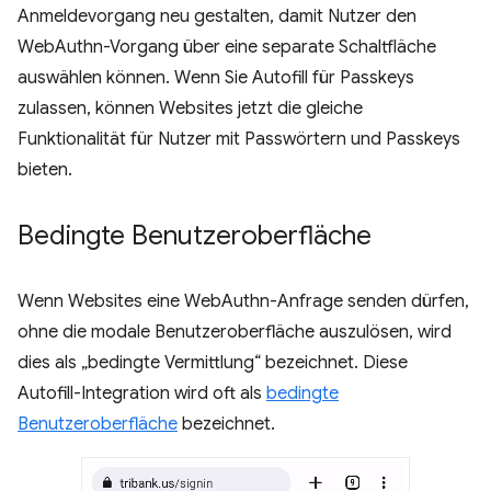
Anmeldevorgang neu gestalten, damit Nutzer den
WebAuthn-Vorgang über eine separate Schaltfläche
auswählen können. Wenn Sie Autofill für Passkeys
zulassen, können Websites jetzt die gleiche
Funktionalität für Nutzer mit Passwörtern und Passkeys
bieten.
Bedingte Benutzeroberfläche
Wenn Websites eine WebAuthn-Anfrage senden dürfen,
ohne die modale Benutzeroberfläche auszulösen, wird
dies als „bedingte Vermittlung“ bezeichnet. Diese
Autofill-Integration wird oft als
bedingte
Benutzeroberfläche
bezeichnet.