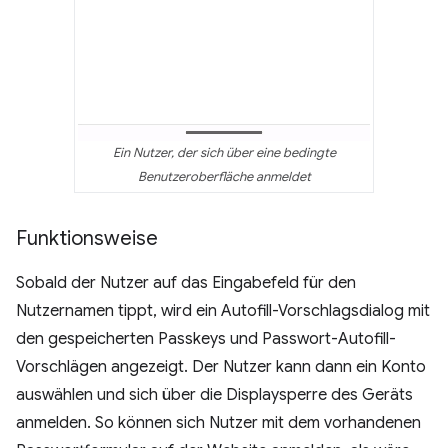
Ein Nutzer, der sich über eine bedingte
Benutzeroberfläche anmeldet
Funktionsweise
Sobald der Nutzer auf das Eingabefeld für den
Nutzernamen tippt, wird ein Autofill-Vorschlagsdialog mit
den gespeicherten Passkeys und Passwort-Autofill-
Vorschlägen angezeigt. Der Nutzer kann dann ein Konto
auswählen und sich über die Displaysperre des Geräts
anmelden. So können sich Nutzer mit dem vorhandenen