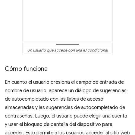
Un usuario que accede con una IU condicional
Cómo funciona
En cuanto el usuario presiona el campo de entrada de
nombre de usuario, aparece un diálogo de sugerencias
de autocompletado con las llaves de acceso
almacenadas y las sugerencias de autocompletado de
contraseñas. Luego, el usuario puede elegir una cuenta
y usar el bloqueo de pantalla del dispositivo para
acceder. Esto permite a los usuarios acceder al sitio web