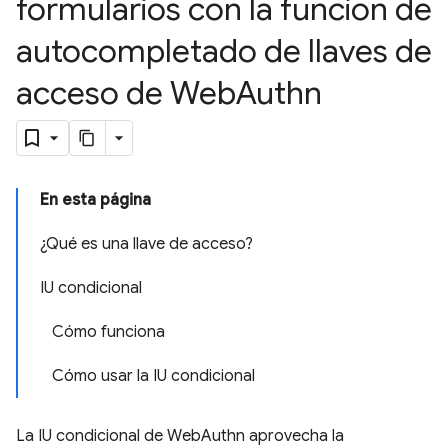
formularios con la función de
autocompletado de llaves de
acceso de Web
Authn
En esta página
¿Qué es una llave de acceso?
IU condicional
Cómo funciona
Cómo usar la IU condicional
La IU condicional de WebAuthn aprovecha la