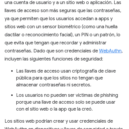
una cuenta de usuario y a un sitio web o aplicación. Las
llaves de acceso son más seguras que las contraseñas,
ya que permiten que los usuarios accedan a apps y
sitios web con un sensor biométrico (como una huella
dactilar o reconocimiento facial), un PIN o un patrón, lo
que evita que tengan que recordar y administrar
contraseñas. Dado que son credenciales de
WebAuthn
,
incluyen las siguientes funciones de seguridad:
Las llaves de acceso usan criptografía de clave
pública para que los sitios no tengan que
almacenar contraseñas ni secretos.
Los usuarios no pueden ser víctimas de phishing
porque una llave de acceso solo se puede usar
con el sitio web o la app que la creó.
Los sitios web podrían crear y usar credenciales de