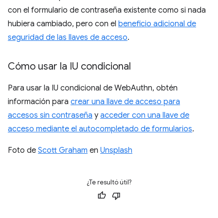
con el formulario de contraseña existente como si nada
hubiera cambiado, pero con el
beneficio adicional de
seguridad de las llaves de acceso
.
Cómo usar la IU condicional
Para usar la IU condicional de WebAuthn, obtén
información para
crear una llave de acceso para
accesos sin contraseña
y
acceder con una llave de
acceso mediante el autocompletado de formularios
.
Foto de
Scott Graham
en
Unsplash
¿Te resultó útil?