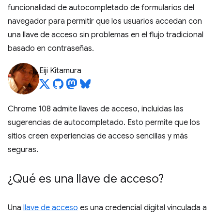
funcionalidad de autocompletado de formularios del
navegador para permitir que los usuarios accedan con
una llave de acceso sin problemas en el flujo tradicional
basado en contraseñas.
Eiji Kitamura
Chrome 108 admite llaves de acceso, incluidas las
sugerencias de autocompletado. Esto permite que los
sitios creen experiencias de acceso sencillas y más
seguras.
¿Qué es una llave de acceso?
Una
llave de acceso
es una credencial digital vinculada a