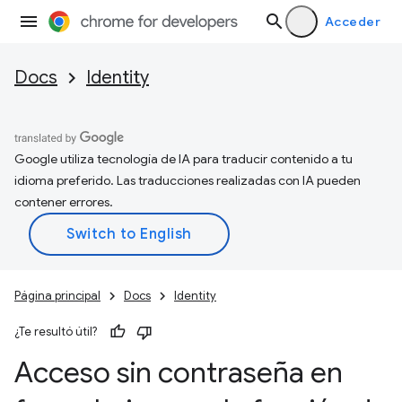
Acceder
Docs
Identity
Google utiliza tecnología de IA para traducir contenido a tu
idioma preferido. Las traducciones realizadas con IA pueden
contener errores.
Página principal
Docs
Identity
¿Te resultó útil?
Acceso sin contraseña en