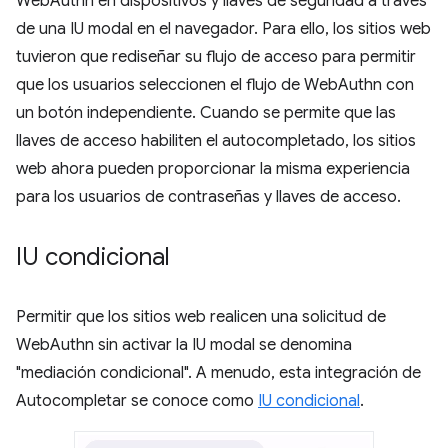
WebAuthn en dispositivos y llaves de seguridad a través
de una IU modal en el navegador. Para ello, los sitios web
tuvieron que rediseñar su flujo de acceso para permitir
que los usuarios seleccionen el flujo de WebAuthn con
un botón independiente. Cuando se permite que las
llaves de acceso habiliten el autocompletado, los sitios
web ahora pueden proporcionar la misma experiencia
para los usuarios de contraseñas y llaves de acceso.
IU condicional
Permitir que los sitios web realicen una solicitud de
WebAuthn sin activar la IU modal se denomina
"mediación condicional". A menudo, esta integración de
Autocompletar se conoce como
IU condicional
.