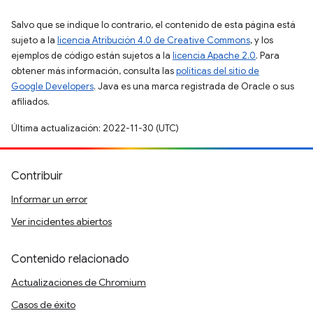
Salvo que se indique lo contrario, el contenido de esta página está
sujeto a la
licencia Atribución 4.0 de Creative Commons
, y los
ejemplos de código están sujetos a la
licencia Apache 2.0
. Para
obtener más información, consulta las
políticas del sitio de
Google Developers
. Java es una marca registrada de Oracle o sus
afiliados.
Última actualización: 2022-11-30 (UTC)
Contribuir
Informar un error
Ver incidentes abiertos
Contenido relacionado
Actualizaciones de Chromium
Casos de éxito