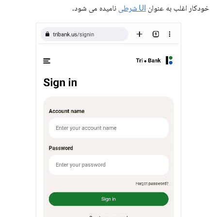
خودکار اغلب به عنوان
UI شرطی
نامیده می شود.