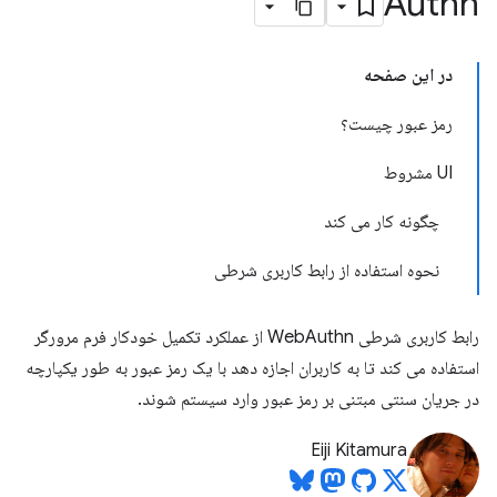
Authn
در این صفحه
رمز عبور چیست؟
UI مشروط
چگونه کار می کند
نحوه استفاده از رابط کاربری شرطی
رابط کاربری شرطی WebAuthn از عملکرد تکمیل خودکار فرم مرورگر
استفاده می کند تا به کاربران اجازه دهد با یک رمز عبور به طور یکپارچه
در جریان سنتی مبتنی بر رمز عبور وارد سیستم شوند.
Eiji Kitamura