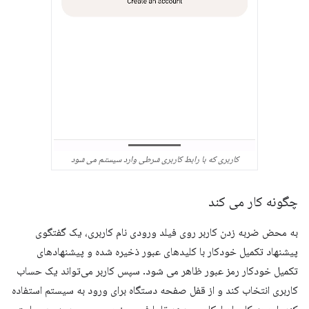
کاربری که با رابط کاربری شرطی وارد سیستم می شود
چگونه کار می کند
به محض ضربه زدن کاربر روی فیلد ورودی نام کاربری، یک گفتگوی
پیشنهاد تکمیل خودکار با کلیدهای عبور ذخیره شده و پیشنهادهای
تکمیل خودکار رمز عبور ظاهر می شود. سپس کاربر می‌تواند یک حساب
کاربری انتخاب کند و از قفل صفحه دستگاه برای ورود به سیستم استفاده