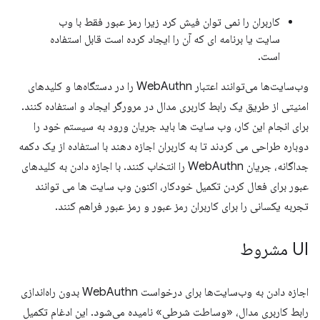
کاربران را نمی توان فیش کرد زیرا رمز عبور فقط با وب
سایت یا برنامه ای که آن را ایجاد کرده است قابل استفاده
است.
وب‌سایت‌ها می‌توانند اعتبار WebAuthn را در دستگاه‌ها و کلیدهای
امنیتی از طریق یک رابط کاربری مدال در مرورگر ایجاد و استفاده کنند.
برای انجام این کار، وب سایت ها باید جریان ورود به سیستم خود را
دوباره طراحی می کردند تا به کاربران اجازه دهند با استفاده از یک دکمه
جداگانه، جریان WebAuthn را انتخاب کنند. با اجازه دادن به کلیدهای
عبور برای فعال کردن تکمیل خودکار، اکنون وب سایت ها می توانند
تجربه یکسانی را برای کاربران رمز عبور و رمز عبور فراهم کنند.
UI مشروط
اجازه دادن به وب‌سایت‌ها برای درخواست WebAuthn بدون راه‌اندازی
رابط کاربری مدال، «وساطت شرطی» نامیده می‌شود. این ادغام تکمیل