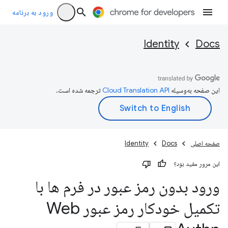
ورود به برنامه
Identity
Docs
این صفحه به‌وسیله
ترجمه شده است.
صفحه اصلی
Docs
Identity
این مرور مفید بود؟
ورود بدون رمز عبور در فرم ها با
تکمیل خودکار رمز عبور Web