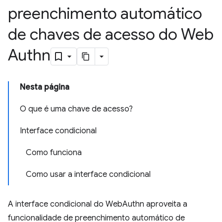
preenchimento automático
de chaves de acesso do Web
Authn
Nesta página
O que é uma chave de acesso?
Interface condicional
Como funciona
Como usar a interface condicional
A interface condicional do WebAuthn aproveita a
funcionalidade de preenchimento automático de