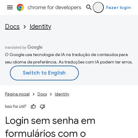
Fazer login
Docs
Identity
O Google usa tecnologia de IA na tradução de conteúdos para
seu idioma de preferência. As traduções com IA podem ter erros.
Página inicial
Docs
Identity
Isso foi útil?
Login sem senha em
formulários com o