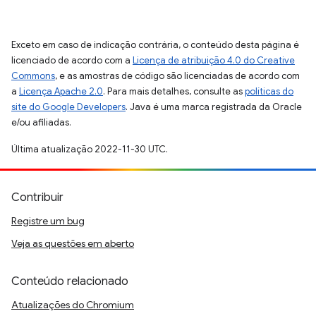
Exceto em caso de indicação contrária, o conteúdo desta página é
licenciado de acordo com a
Licença de atribuição 4.0 do Creative
Commons
, e as amostras de código são licenciadas de acordo com
a
Licença Apache 2.0
. Para mais detalhes, consulte as
políticas do
site do Google Developers
. Java é uma marca registrada da Oracle
e/ou afiliadas.
Última atualização 2022-11-30 UTC.
Contribuir
Registre um bug
Veja as questões em aberto
Conteúdo relacionado
Atualizações do Chromium