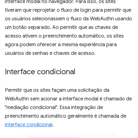
interface modal no navegador. Para isso, os sites
tiveram que reprojetar o fluxo de login para permitir que
os usuários selecionassem o fluxo da WebAuthn usando
um botão separado. Ao permitir que as chaves de
acesso ativem o preenchimento automático, os sites
agora podem oferecer a mesma experiência para
usuários de senhas e chaves de acesso.
Interface condicional
Permitir que os sites façam uma solicitação da
WebAuthn sem acionar a interface modal é chamado de
"mediação condicional". Essa integração de
preenchimento automático geralmente é chamada de
interface condicional
.