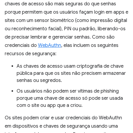
chaves de acesso são mais seguras do que senhas
porque permitem que os usuários façam login em apps e
sites com um sensor biométrico (como impressão digital
ou reconhecimento facial), PIN ou padrão, liberando-os
de precisar lembrar e gerenciar senhas. Como são
credenciais do
WebAuthn
, elas incluem os seguintes
recursos de segurança:
As chaves de acesso usam criptografia de chave
pública para que os sites não precisem armazenar
senhas ou segredos.
Os usuários não podem ser vítimas de phishing
porque uma chave de acesso só pode ser usada
com o site ou app que a criou.
Os sites podem criar e usar credenciais do WebAuthn
em dispositivos e chaves de segurança usando uma