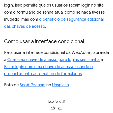
login. Isso permite que os usuários façam login no site
com o formulário de senha atual como se nada tivesse
mudado, mas com
o benefício de segurança adicional
das chaves de acesso
.
Como usar a interface condicional
Para usar a interface condicional da WebAuthn, aprenda
a
Criar uma chave de acesso para logins sem senha
e
Fazer login com uma chave de acesso usando o
preenchimento automático de formulários
.
Foto de
Scott Graham
no
Unsplash
Isso foi útil?