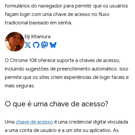
formulários do navegador para permitir que os usuários
façam login com uma chave de acesso no fluxo
tradicional baseado em senha.
Eiji Kitamura
O Chrome 108 oferece suporte a chaves de acesso,
incluindo sugestões de preenchimento automático. Isso
permite que os sites criem experiências de login fáceis e
mais seguras.
O que é uma chave de acesso?
Uma
chave de acesso
é uma credencial digital vinculada
a uma conta de usuário e a um site ou aplicativo. As