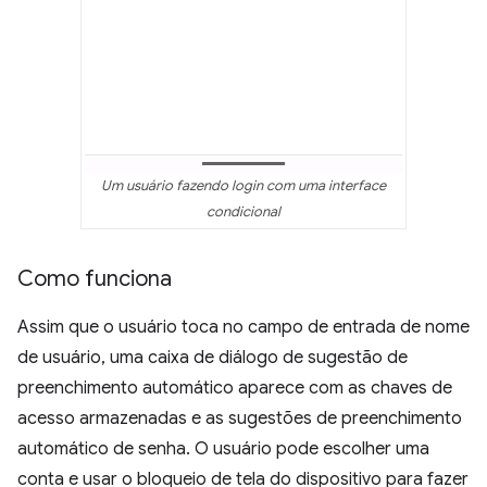
Um usuário fazendo login com uma interface
condicional
Como funciona
Assim que o usuário toca no campo de entrada de nome
de usuário, uma caixa de diálogo de sugestão de
preenchimento automático aparece com as chaves de
acesso armazenadas e as sugestões de preenchimento
automático de senha. O usuário pode escolher uma
conta e usar o bloqueio de tela do dispositivo para fazer