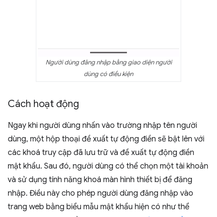
Người dùng đăng nhập bằng giao diện người
dùng có điều kiện
Cách hoạt động
Ngay khi người dùng nhấn vào trường nhập tên người
dùng, một hộp thoại đề xuất tự động điền sẽ bật lên với
các khoá truy cập đã lưu trữ và đề xuất tự động điền
mật khẩu. Sau đó, người dùng có thể chọn một tài khoản
và sử dụng tính năng khoá màn hình thiết bị để đăng
nhập. Điều này cho phép người dùng đăng nhập vào
trang web bằng biểu mẫu mật khẩu hiện có như thể