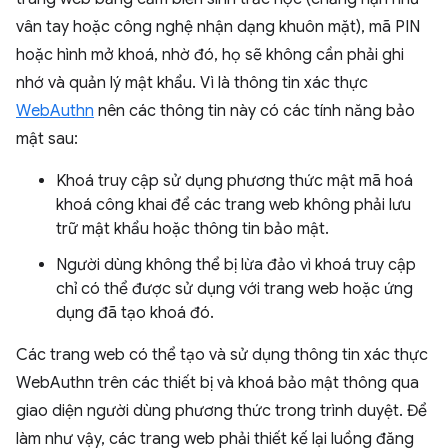
vân tay hoặc công nghệ nhận dạng khuôn mặt), mã PIN
hoặc hình mở khoá, nhờ đó, họ sẽ không cần phải ghi
nhớ và quản lý mật khẩu. Vì là thông tin xác thực
WebAuthn
nên các thông tin này có các tính năng bảo
mật sau:
Khoá truy cập sử dụng phương thức mật mã hoá
khoá công khai để các trang web không phải lưu
trữ mật khẩu hoặc thông tin bảo mật.
Người dùng không thể bị lừa đảo vì khoá truy cập
chỉ có thể được sử dụng với trang web hoặc ứng
dụng đã tạo khoá đó.
Các trang web có thể tạo và sử dụng thông tin xác thực
WebAuthn trên các thiết bị và khoá bảo mật thông qua
giao diện người dùng phương thức trong trình duyệt. Để
làm như vậy, các trang web phải thiết kế lại luồng đăng