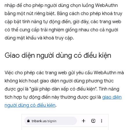
nhập để cho phép người dùng chọn luồng WebAuthn
bằng một nút riêng biệt. Bằng cách cho phép khoá truy
cập bật tính năng tự động điền, giờ đây, các trang web
có thể cung cấp trải nghiệm giống nhau cho cả người
dùng mật khẩu và khoá truy cập.
Giao diện người dùng có điều kiện
Việc cho phép các trang web gửi yêu cầu WebAuthn mà
không kích hoạt giao diện người dùng phương thức
được gọi là "giải pháp dàn xếp có điều kiện". Tính năng
tích hợp tự động điền này thường được gọi là
giao diện
người dùng có điều kiện
.