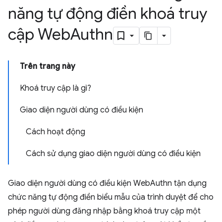
năng tự động điền khoá truy
cập Web
Authn
Trên trang này
Khoá truy cập là gì?
Giao diện người dùng có điều kiện
Cách hoạt động
Cách sử dụng giao diện người dùng có điều kiện
Giao diện người dùng có điều kiện WebAuthn tận dụng
chức năng tự động điền biểu mẫu của trình duyệt để cho
phép người dùng đăng nhập bằng khoá truy cập một