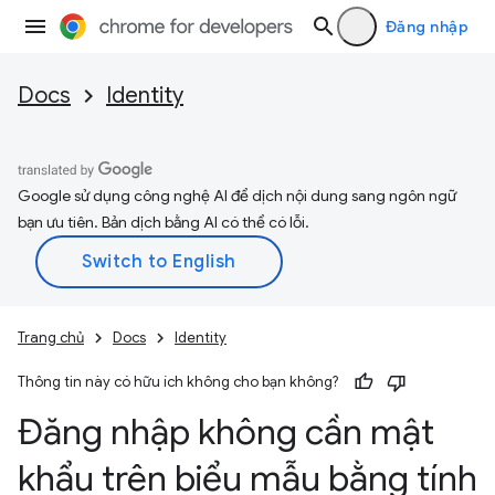
Đăng nhập
Docs
Identity
Google sử dụng công nghệ AI để dịch nội dung sang ngôn ngữ
bạn ưu tiên. Bản dịch bằng AI có thể có lỗi.
Trang chủ
Docs
Identity
Thông tin này có hữu ích không cho bạn không?
Đăng nhập không cần mật
khẩu trên biểu mẫu bằng tính