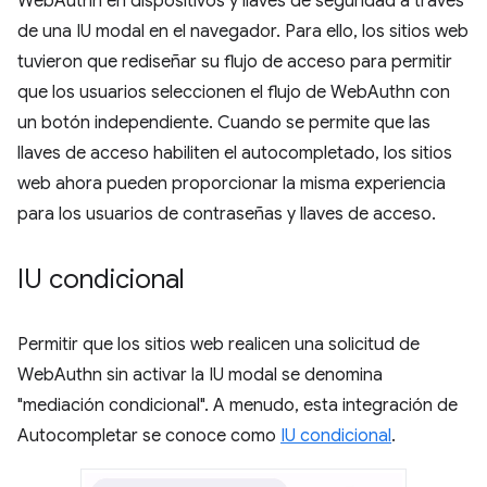
WebAuthn en dispositivos y llaves de seguridad a través
de una IU modal en el navegador. Para ello, los sitios web
tuvieron que rediseñar su flujo de acceso para permitir
que los usuarios seleccionen el flujo de WebAuthn con
un botón independiente. Cuando se permite que las
llaves de acceso habiliten el autocompletado, los sitios
web ahora pueden proporcionar la misma experiencia
para los usuarios de contraseñas y llaves de acceso.
IU condicional
Permitir que los sitios web realicen una solicitud de
WebAuthn sin activar la IU modal se denomina
"mediación condicional". A menudo, esta integración de
Autocompletar se conoce como
IU condicional
.