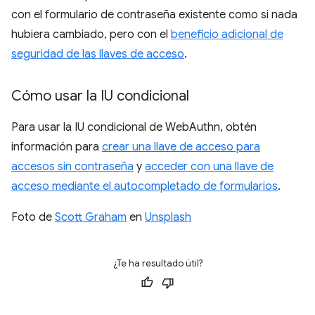
con el formulario de contraseña existente como si nada
hubiera cambiado, pero con el
beneficio adicional de
seguridad de las llaves de acceso
.
Cómo usar la IU condicional
Para usar la IU condicional de WebAuthn, obtén
información para
crear una llave de acceso para
accesos sin contraseña
y
acceder con una llave de
acceso mediante el autocompletado de formularios
.
Foto de
Scott Graham
en
Unsplash
¿Te ha resultado útil?