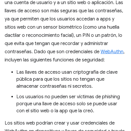
una cuenta de usuario y a un sitio web o aplicación. Las
llaves de acceso son más seguras que las contraseñas,
ya que permiten que los usuarios accedan a apps y
sitios web con un sensor biométrico (como una huella
dactilar o reconocimiento facial), un PIN o un patrón, lo
que evita que tengan que recordar y administrar
contraseñas. Dado que son credenciales de
WebAuthn
,
incluyen las siguientes funciones de seguridad:
Las llaves de acceso usan criptografía de clave
pública para que los sitios no tengan que
almacenar contraseñas ni secretos.
Los usuarios no pueden ser víctimas de phishing
porque una llave de acceso solo se puede usar
con el sitio web o la app que la creó.
Los sitios web podrían crear y usar credenciales de