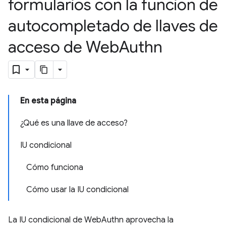
formularios con la función de
autocompletado de llaves de
acceso de Web
Authn
En esta página
¿Qué es una llave de acceso?
IU condicional
Cómo funciona
Cómo usar la IU condicional
La IU condicional de WebAuthn aprovecha la