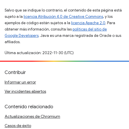
Salvo que se indique lo contrario, el contenido de esta página está
sujeto a la
licencia Atribución 4.0 de Creative Commons
, y los
ejemplos de código están sujetos a la
licencia Apache 2.0
. Para
obtener más información, consulta las
políticas del sitio de
Google Developers
. Java es una marca registrada de Oracle o sus
afiliados.
Última actualización: 2022-11-30 (UTC)
Contribuir
Informar un error
Ver incidentes abiertos
Contenido relacionado
Actualizaciones de Chromium
Casos de éxito