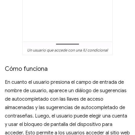
Un usuario que accede con una IU condicional
Cómo funciona
En cuanto el usuario presiona el campo de entrada de
nombre de usuario, aparece un diálogo de sugerencias
de autocompletado con las llaves de acceso
almacenadas y las sugerencias de autocompletado de
contraseñas. Luego, el usuario puede elegir una cuenta
y usar el bloqueo de pantalla del dispositivo para
acceder. Esto permite a los usuarios acceder al sitio web