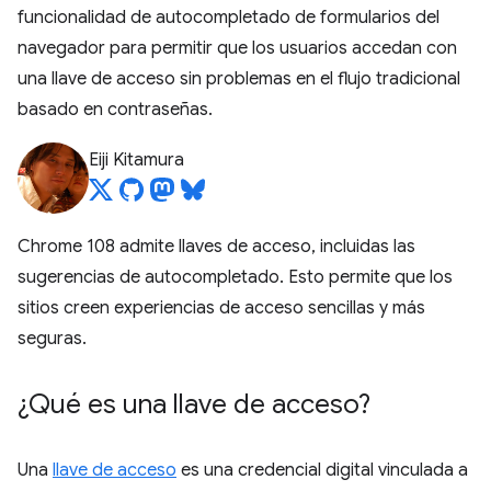
funcionalidad de autocompletado de formularios del
navegador para permitir que los usuarios accedan con
una llave de acceso sin problemas en el flujo tradicional
basado en contraseñas.
Eiji Kitamura
Chrome 108 admite llaves de acceso, incluidas las
sugerencias de autocompletado. Esto permite que los
sitios creen experiencias de acceso sencillas y más
seguras.
¿Qué es una llave de acceso?
Una
llave de acceso
es una credencial digital vinculada a