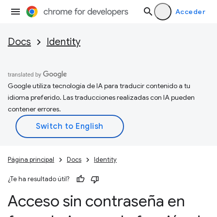
Acceder
Docs
Identity
Google utiliza tecnología de IA para traducir contenido a tu
idioma preferido. Las traducciones realizadas con IA pueden
contener errores.
Página principal
Docs
Identity
¿Te ha resultado útil?
Acceso sin contraseña en