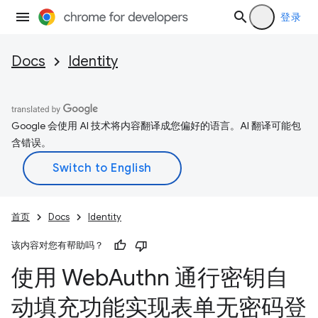
登录
Docs
Identity
Google 会使用 AI 技术将内容翻译成您偏好的语言。AI 翻译可能包
含错误。
首页
Docs
Identity
该内容对您有帮助吗？
使用 Web
Authn 通行密钥自
动填充功能实现表单无密码登