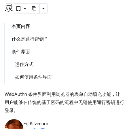
录
本页内容
什么是通行密钥？
条件界面
运作方式
如何使用条件界面
WebAuthn 条件界面利用浏览器的表单自动填充功能，让
用户能够在传统的基于密码的流程中无缝使用通行密钥进行
登录。
Eiji Kitamura