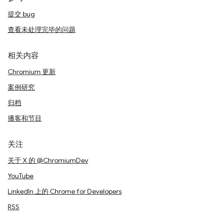
提交 bug
查看未处理完毕的问题
相关内容
Chromium 更新
案例研究
归档
播客和节目
关注
关于 X 的 @ChromiumDev
YouTube
LinkedIn 上的 Chrome for Developers
RSS