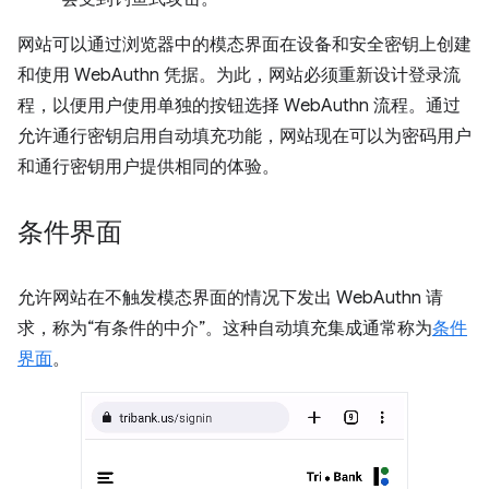
网站可以通过浏览器中的模态界面在设备和安全密钥上创建
和使用 WebAuthn 凭据。为此，网站必须重新设计登录流
程，以便用户使用单独的按钮选择 WebAuthn 流程。通过
允许通行密钥启用自动填充功能，网站现在可以为密码用户
和通行密钥用户提供相同的体验。
条件界面
允许网站在不触发模态界面的情况下发出 WebAuthn 请
求，称为“有条件的中介”。这种自动填充集成通常称为
条件
界面
。