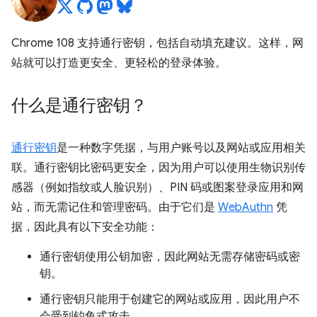
Chrome 108 支持通行密钥，包括自动填充建议。这样，网
站就可以打造更安全、更轻松的登录体验。
什么是通行密钥？
通行密钥
是一种数字凭据，与用户账号以及网站或应用相关
联。通行密钥比密码更安全，因为用户可以使用生物识别传
感器（例如指纹或人脸识别）、PIN 码或图案登录应用和网
站，而无需记住和管理密码。由于它们是
WebAuthn
凭
据，因此具有以下安全功能：
通行密钥使用公钥加密，因此网站无需存储密码或密
钥。
通行密钥只能用于创建它的网站或应用，因此用户不
会受到钓鱼式攻击。