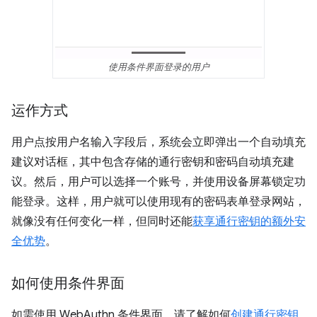
使用条件界面登录的用户
运作方式
用户点按用户名输入字段后，系统会立即弹出一个自动填充
建议对话框，其中包含存储的通行密钥和密码自动填充建
议。然后，用户可以选择一个账号，并使用设备屏幕锁定功
能登录。这样，用户就可以使用现有的密码表单登录网站，
就像没有任何变化一样，但同时还能
获享通行密钥的额外安
全优势
。
如何使用条件界面
如需使用 WebAuthn 条件界面，请了解如何
创建通行密钥