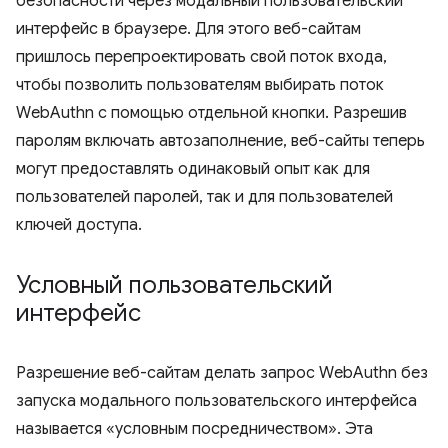
безопасности через модальный пользовательский
интерфейс в браузере. Для этого веб-сайтам
пришлось перепроектировать свой поток входа,
чтобы позволить пользователям выбирать поток
WebAuthn с помощью отдельной кнопки. Разрешив
паролям включать автозаполнение, веб-сайты теперь
могут предоставлять одинаковый опыт как для
пользователей паролей, так и для пользователей
ключей доступа.
Условный пользовательский
интерфейс
Разрешение веб-сайтам делать запрос WebAuthn без
запуска модального пользовательского интерфейса
называется «условным посредничеством». Эта