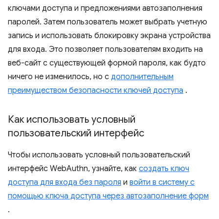
ключами доступа и предложениями автозаполнения
паролей. Затем пользователь может выбрать учетную
запись и использовать блокировку экрана устройства
для входа. Это позволяет пользователям входить на
веб-сайт с существующей формой пароля, как будто
ничего не изменилось, но с
дополнительным
преимуществом безопасности ключей доступа
.
Как использовать условный
пользовательский интерфейс
Чтобы использовать условный пользовательский
интерфейс WebAuthn, узнайте, как
создать ключ
доступа для входа без пароля
и
войти в систему с
помощью ключа доступа через автозаполнение форм
.