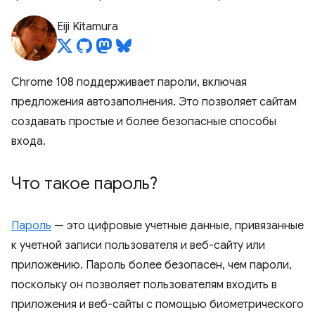
Eiji Kitamura
Chrome 108 поддерживает пароли, включая
предложения автозаполнения. Это позволяет сайтам
создавать простые и более безопасные способы
входа.
Что такое пароль?
Пароль
— это цифровые учетные данные, привязанные
к учетной записи пользователя и веб-сайту или
приложению. Пароль более безопасен, чем пароли,
поскольку он позволяет пользователям входить в
приложения и веб-сайты с помощью биометрического