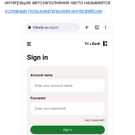
интеграция автозаполнения часто называется
условным пользовательским интерфейсом
.