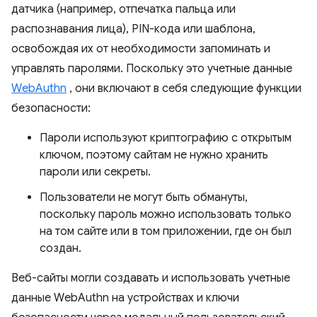
датчика (например, отпечатка пальца или
распознавания лица), PIN-кода или шаблона,
освобождая их от необходимости запоминать и
управлять паролями. Поскольку это учетные данные
WebAuthn
, они включают в себя следующие функции
безопасности:
Пароли используют криптографию с открытым
ключом, поэтому сайтам не нужно хранить
пароли или секреты.
Пользователи не могут быть обмануты,
поскольку пароль можно использовать только
на том сайте или в том приложении, где он был
создан.
Веб-сайты могли создавать и использовать учетные
данные WebAuthn на устройствах и ключи