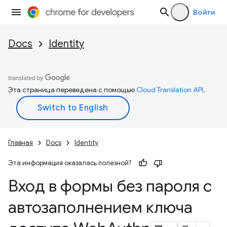
Войти
Docs
Identity
Эта страница переведена с помощью
Cloud Translation API
.
Главная
Docs
Identity
Эта информация оказалась полезной?
Вход в формы без пароля с
автозаполнением ключа