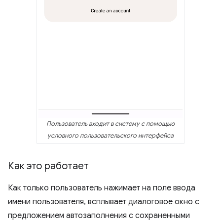
Пользователь входит в систему с помощью
условного пользовательского интерфейса
Как это работает
Как только пользователь нажимает на поле ввода
имени пользователя, всплывает диалоговое окно с
предложением автозаполнения с сохраненными