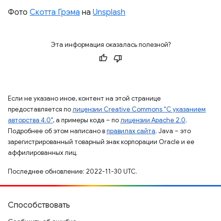
Фото
Скотта Грэма
на
Unsplash
Эта информация оказалась полезной?
Если не указано иное, контент на этой странице
предоставляется по
лицензии Creative Commons "С указанием
авторства 4.0"
, а примеры кода – по
лицензии Apache 2.0
.
Подробнее об этом написано в
правилах сайта
. Java – это
зарегистрированный товарный знак корпорации Oracle и ее
аффилированных лиц.
Последнее обновление: 2022-11-30 UTC.
Способствовать