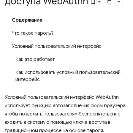
доступа Web
Authn
Содержание
Что такое пароль?
Условный пользовательский интерфейс
Как это работает
Как использовать условный пользовательский
интерфейс
Условный пользовательский интерфейс WebAuthn
использует функцию автозаполнения форм браузера,
чтобы позволить пользователям беспрепятственно
входить в систему с помощью ключа доступа в
традиционном процессе на основе пароля.