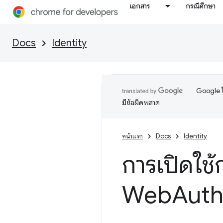
เอกสาร
กรณีศึกษา
Docs
Identity
Google ใ
มีข้อผิดพลาด
หน้าแรก
Docs
Identity
การเปิดใช
Web
Aut