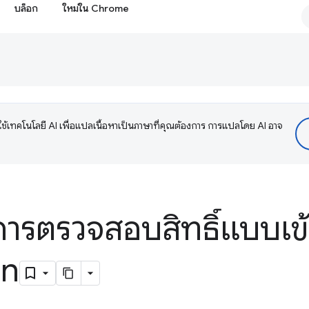
บล็อก
ใหม่ใน Chrome
ช้เทคโนโลยี AI เพื่อแปลเนื้อหาเป็นภาษาที่คุณต้องการ การแปลโดย AI อาจ
้การตรวจสอบสิทธิ์แบบเข
hn