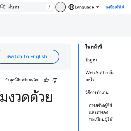
/
ลงชื่อเข้าใช้
ในหน้านี้
ปัญหา
WebAuthn คือ
อะไร
ข้อมูลนี้มีประโยชน์ไหม
้มงวดด้วย
วิธีการทำงาน
การสร้างคู่คีย์
และการลง
ทะเบียนผู้ใช้