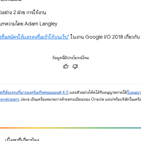
ตัวอย่าง 2 ฝ่าย การใช้งาน
บทความโดย Adam Langley
งชื่อสมัครใช้และลงชื่อเข้าใช้บนเว็บ"
ในงาน Google I/O 2018 เกี่ยวก
ข้อมูลนี้มีประโยชน์ไหม
ตที่ต้องระบุที่มาของครีเอทีฟคอมมอนส์ 4.0
และตัวอย่างโค้ดได้รับอนุญาตภายใต้
ใบอนุญ
Developers
Java เป็นเครื่องหมายการค้าจดทะเบียนของ Oracle และ/หรือบริษัทในเครื
เนื้อหาที่เกี่ยวข้อง