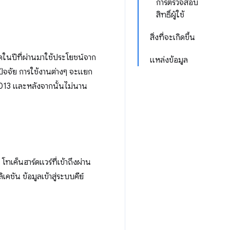
การตรวจสอบ
สิทธิ์ผู้ใช้
สิ่งที่จะเกิดขึ้น
ดในปีที่ผ่านมาใช้ประโยชน์จาก
แหล่งข้อมูล
ปัจจัย การใช้งานต่างๆ จะแยก
2013 และหลังจากนั้นไม่นาน
ทเค็นฮาร์ดแวร์ที่เข้าถึงผ่าน
ชัน ข้อมูลเข้าสู่ระบบคีย์