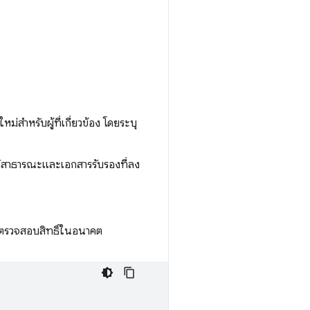
ใหม่สำหรับผู้ที่เกี่ยวข้อง โดยระบุ
ีย์สาธารณะและเอกสารรับรองที่ลง
บการตรวจสอบสิทธิ์ในอนาคต