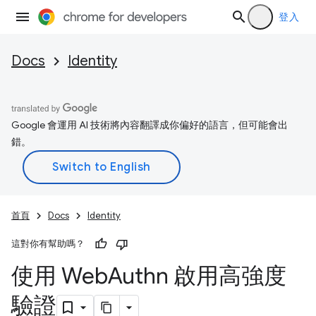
登入
Docs
Identity
Google 會運用 AI 技術將內容翻譯成你偏好的語言，但可能會出
錯。
首頁
Docs
Identity
這對你有幫助嗎？
使用 Web
Authn 啟用高強度
驗證