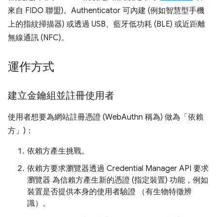
來自 FIDO 聯盟)。Authenticator 可內建 (例如智慧型手機
上的指紋掃描器) 或透過 USB、藍牙低功耗 (BLE) 或近距離
無線通訊 (NFC)。
運作方式
建立金鑰組並註冊使用者
使用者想要為網站註冊憑證 (WebAuthn 稱為) 做為「依賴
方」)：
依賴方產生挑戰。
依賴方要求瀏覽器透過 Credential Manager API 要求
瀏覽器 為信賴方產生新的憑證 (指定裝置) 功能，例如
裝置是否提供本身的使用者驗證 （有生物特徵辨
識）。