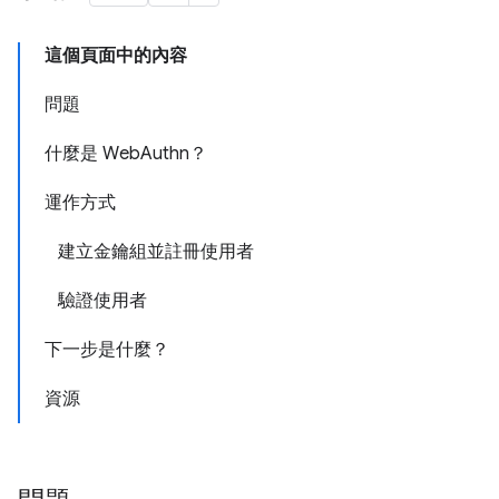
這個頁面中的內容
問題
什麼是 WebAuthn？
運作方式
建立金鑰組並註冊使用者
驗證使用者
下一步是什麼？
資源