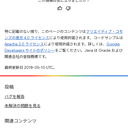
この情報は役に立ちましたか？
特に記載のない限り、このページのコンテンツは
クリエイティブ・コモ
ンズの表示 4.0 ライセンス
により使用許諾されます。コードサンプルは
Apache 2.0 ライセンス
により使用許諾されます。詳しくは、
Google
Developers サイトのポリシー
をご覧ください。Java は Oracle および
関連会社の登録商標です。
最終更新日 2018-05-10 UTC。
投稿
バグを報告
未解決の問題を見る
関連コンテンツ