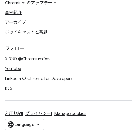
Chromium のアップデート
事例紹介
アーカイブ
ポッドキャストと番組
フォロー
X での @ChromiumDev
YouTube
LinkedIn の Chrome for Developers
RSS
利用規約
プライバシー
Manage cookies