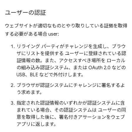
ユーザーの認証
ウェブサイトが適切なものとやり取りしている証拠を取得
する必要がある場合 user:
リライング パーティがチャレンジを生成し、ブラウ
ザにリストを提供する ユーザーに登録されている認
証情報の数。また、アクセスすべき場所を ローカル
の組み込み認証システム、または OAuth 2.0 などの
USB、BLE などで外付けします。
ブラウザが認証システムにチャレンジに署名するよ
う求めます。
指定された認証情報のいずれかが認証システムに含
まれている場合、その認証システムは ユーザーの同
意を取得した後に、署名付きアサーションをウェブ
アプリに返します。