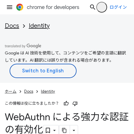
ログイン
Docs
Identity
Google は AI 技術を使用して、コンテンツをご希望の言語に翻訳
しています。AI 翻訳には誤りが含まれる場合があります。
ホーム
Docs
Identity
この情報は役に立ちましたか？
Web
Authn による強力な認証
の有効化