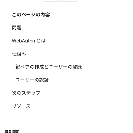
このページの内容
問題
WebAuthn とは
仕組み
鍵ペアの作成とユーザーの登録
ユーザーの認証
次のステップ
リソース