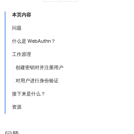
本页内容
问题
什么是 WebAuthn？
工作原理
创建密钥对并注册用户
对用户进行身份验证
接下来是什么？
资源