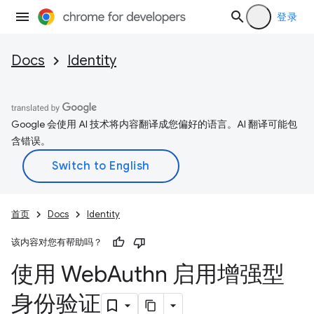
登录
Docs
Identity
Google 会使用 AI 技术将内容翻译成您偏好的语言。AI 翻译可能包
含错误。
首页
Docs
Identity
该内容对您有帮助吗？
使用 Web
Authn 启用增强型
身份验证