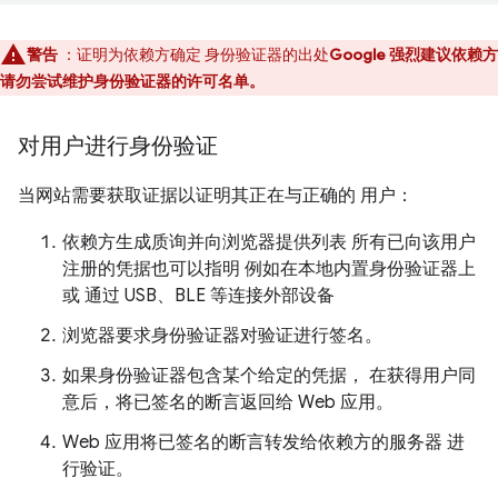
警告
：证明为依赖方确定 身份验证器的出处
Google 强烈建议依赖方
请勿尝试维护身份验证器的许可名单。
对用户进行身份验证
当网站需要获取证据以证明其正在与正确的 用户：
依赖方生成质询并向浏览器提供列表 所有已向该用户
注册的凭据也可以指明 例如在本地内置身份验证器上
或 通过 USB、BLE 等连接外部设备
浏览器要求身份验证器对验证进行签名。
如果身份验证器包含某个给定的凭据， 在获得用户同
意后，将已签名的断言返回给 Web 应用。
Web 应用将已签名的断言转发给依赖方的服务器 进
行验证。