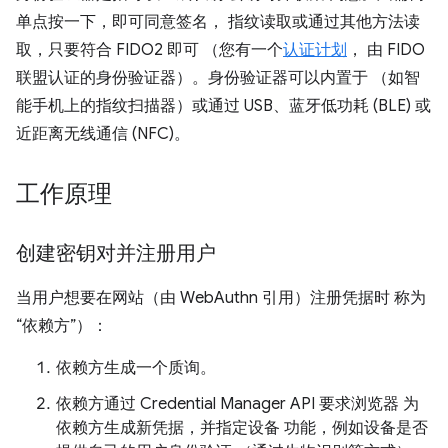
单点按一下，即可同意签名， 指纹读取或通过其他方法读
取，只要符合 FIDO2 即可 （您有一个
认证计划
， 由 FIDO
联盟认证的身份验证器）。身份验证器可以内置于 （如智
能手机上的指纹扫描器）或通过 USB、蓝牙低功耗 (BLE) 或
近距离无线通信 (NFC)。
工作原理
创建密钥对并注册用户
当用户想要在网站（由 WebAuthn 引用）注册凭据时 称为
“依赖方”）：
依赖方生成一个质询。
依赖方通过 Credential Manager API 要求浏览器 为
依赖方生成新凭据，并指定设备 功能，例如设备是否