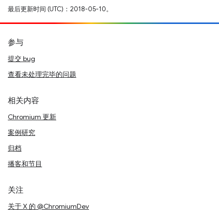
最后更新时间 (UTC)：2018-05-10。
参与
提交 bug
查看未处理完毕的问题
相关内容
Chromium 更新
案例研究
归档
播客和节目
关注
关于 X 的 @ChromiumDev