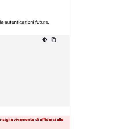
 le autenticazioni future.
siglia vivamente di affidarsi alle