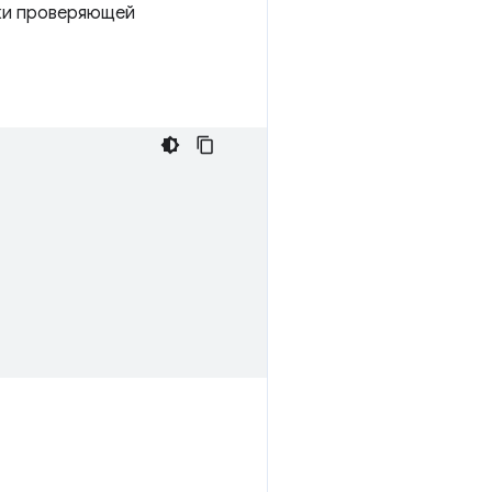
рки проверяющей