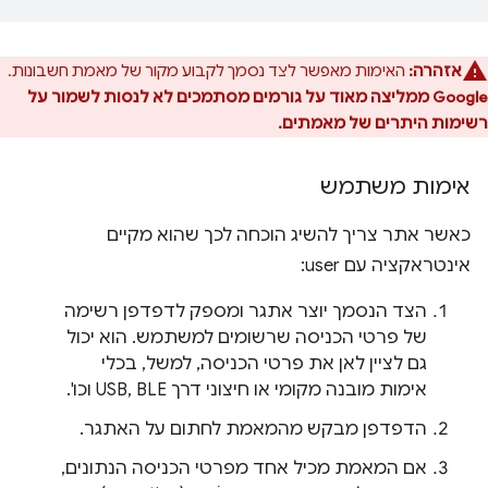
אזהרה:
האימות מאפשר לצד נסמך לקבוע מקור של מאמת חשבונות.
Google ממליצה מאוד על גורמים מסתמכים לא לנסות לשמור על
רשימות היתרים של מאמתים.
אימות משתמש
כאשר אתר צריך להשיג הוכחה לכך שהוא מקיים
אינטראקציה עם user:
הצד הנסמך יוצר אתגר ומספק לדפדפן רשימה
של פרטי הכניסה שרשומים למשתמש. הוא יכול
גם לציין לאן את פרטי הכניסה, למשל, בכלי
אימות מובנה מקומי או חיצוני דרך USB, BLE וכו'.
הדפדפן מבקש מהמאמת לחתום על האתגר.
אם המאמת מכיל אחד מפרטי הכניסה הנתונים,