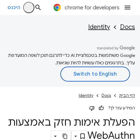
היכנס
Identity
Docs
‫Google משתמשת בטכנולוגיית AI כדי לתרגם תוכן לשפה המועדפת
עליך. בתרגומים כאלו עשויות להיות שגיאות.
דף הבית
Docs
Identity
המידע עזר לך?
הפעלת אימות חזק באמצעות
Web
Authn