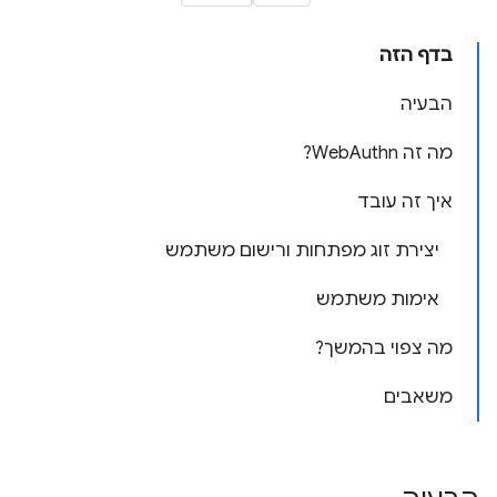
בדף הזה
הבעיה
מה זה WebAuthn?
איך זה עובד
יצירת זוג מפתחות ורישום משתמש
אימות משתמש
מה צפוי בהמשך?
משאבים