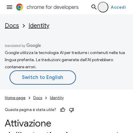
Accedi
Docs
Identity
Google utilizza la tecnologia AI per tradurre i contenuti nella tua
lingua preferita. Le traduzioni generate dall'AI potrebbero
contenere errori.
Home page
Docs
Identity
Questa pagina è stata utile?
Attivazione