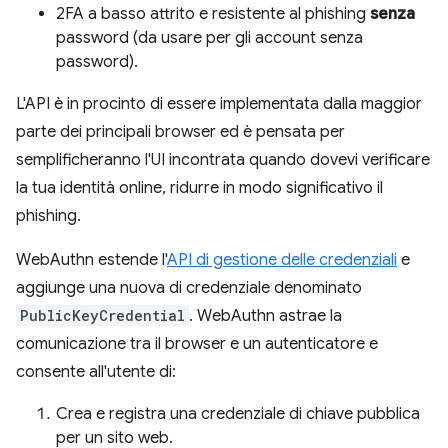
2FA a basso attrito e resistente al phishing
senza
password (da usare per gli account senza
password).
L'API è in procinto di essere implementata dalla maggior
parte dei principali browser ed è pensata per
semplificheranno l'UI incontrata quando dovevi verificare
la tua identità online, ridurre in modo significativo il
phishing.
WebAuthn estende l'
API di gestione delle credenziali
e
aggiunge una nuova di credenziale denominato
PublicKeyCredential
. WebAuthn astrae la
comunicazione tra il browser e un autenticatore e
consente all'utente di:
Crea e registra una credenziale di chiave pubblica
per un sito web.