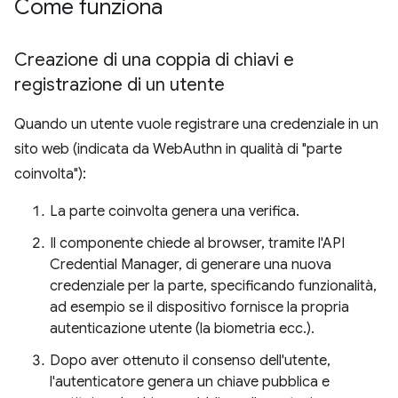
Come funziona
Creazione di una coppia di chiavi e
registrazione di un utente
Quando un utente vuole registrare una credenziale in un
sito web (indicata da WebAuthn in qualità di "parte
coinvolta"):
La parte coinvolta genera una verifica.
Il componente chiede al browser, tramite l'API
Credential Manager, di generare una nuova
credenziale per la parte, specificando funzionalità,
ad esempio se il dispositivo fornisce la propria
autenticazione utente (la biometria ecc.).
Dopo aver ottenuto il consenso dell'utente,
l'autenticatore genera un chiave pubblica e