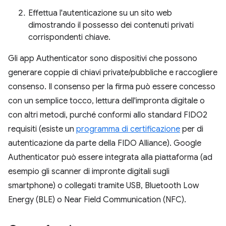
Effettua l'autenticazione su un sito web
dimostrando il possesso dei contenuti privati
corrispondenti chiave.
Gli app Authenticator sono dispositivi che possono
generare coppie di chiavi private/pubbliche e raccogliere
consenso. Il consenso per la firma può essere concesso
con un semplice tocco, lettura dell'impronta digitale o
con altri metodi, purché conformi allo standard FIDO2
requisiti (esiste un
programma di certificazione
per di
autenticazione da parte della FIDO Alliance). Google
Authenticator può essere integrata alla piattaforma (ad
esempio gli scanner di impronte digitali sugli
smartphone) o collegati tramite USB, Bluetooth Low
Energy (BLE) o Near Field Communication (NFC).