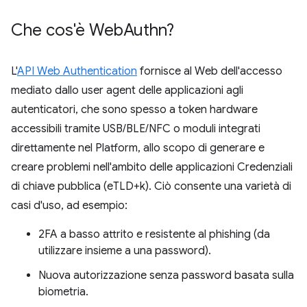
Che cos'è Web
Authn?
L'
API Web Authentication
fornisce al Web dell'accesso
mediato dallo user agent delle applicazioni agli
autenticatori, che sono spesso a token hardware
accessibili tramite USB/BLE/NFC o moduli integrati
direttamente nel Platform, allo scopo di generare e
creare problemi nell'ambito delle applicazioni Credenziali
di chiave pubblica (eTLD+k). Ciò consente una varietà di
casi d'uso, ad esempio:
2FA a basso attrito e resistente al phishing (da
utilizzare insieme a una password).
Nuova autorizzazione senza password basata sulla
biometria.