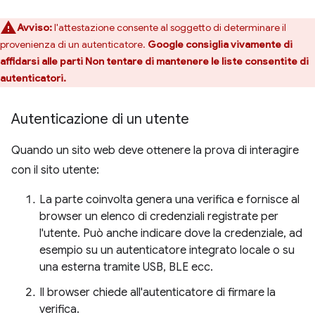
Avviso:
l'attestazione consente al soggetto di determinare il
provenienza di un autenticatore.
Google consiglia vivamente di
affidarsi alle parti Non tentare di mantenere le liste consentite di
autenticatori.
Autenticazione di un utente
Quando un sito web deve ottenere la prova di interagire
con il sito utente:
La parte coinvolta genera una verifica e fornisce al
browser un elenco di credenziali registrate per
l'utente. Può anche indicare dove la credenziale, ad
esempio su un autenticatore integrato locale o su
una esterna tramite USB, BLE ecc.
Il browser chiede all'autenticatore di firmare la
verifica.