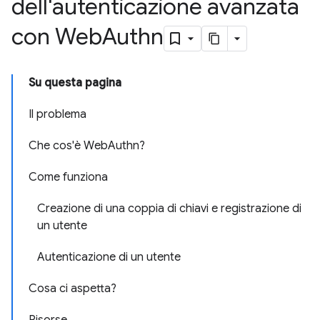
dell'autenticazione avanzata
con Web
Authn
Su questa pagina
Il problema
Che cos'è WebAuthn?
Come funziona
Creazione di una coppia di chiavi e registrazione di
un utente
Autenticazione di un utente
Cosa ci aspetta?