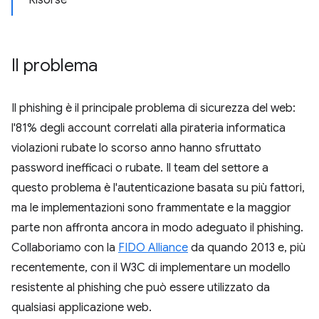
Risorse
Il problema
Il phishing è il principale problema di sicurezza del web:
l'81% degli account correlati alla pirateria informatica
violazioni rubate lo scorso anno hanno sfruttato
password inefficaci o rubate. Il team del settore a
questo problema è l'autenticazione basata su più fattori,
ma le implementazioni sono frammentate e la maggior
parte non affronta ancora in modo adeguato il phishing.
Collaboriamo con la
FIDO Alliance
da quando 2013 e, più
recentemente, con il W3C di implementare un modello
resistente al phishing che può essere utilizzato da
qualsiasi applicazione web.