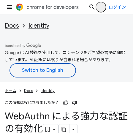
ログイン
Docs
Identity
Google は AI 技術を使用して、コンテンツをご希望の言語に翻訳
しています。AI 翻訳には誤りが含まれる場合があります。
ホーム
Docs
Identity
この情報は役に立ちましたか？
Web
Authn による強力な認証
の有効化