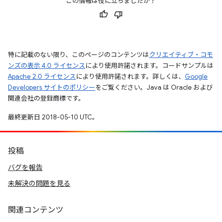
この情報は役に立ちましたか？
特に記載のない限り、このページのコンテンツは
クリエイティブ・コモ
ンズの表示 4.0 ライセンス
により使用許諾されます。コードサンプルは
Apache 2.0 ライセンス
により使用許諾されます。詳しくは、
Google
Developers サイトのポリシー
をご覧ください。Java は Oracle および
関連会社の登録商標です。
最終更新日 2018-05-10 UTC。
投稿
バグを報告
未解決の問題を見る
関連コンテンツ