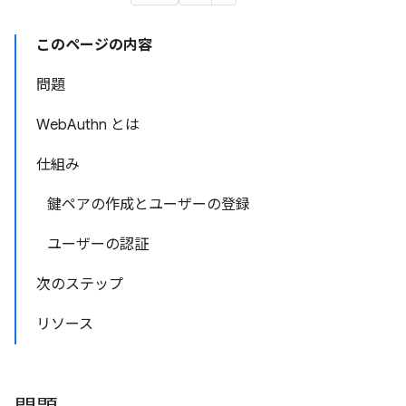
このページの内容
問題
WebAuthn とは
仕組み
鍵ペアの作成とユーザーの登録
ユーザーの認証
次のステップ
リソース