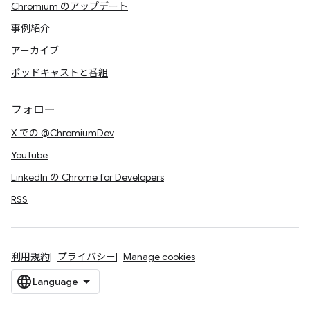
Chromium のアップデート
事例紹介
アーカイブ
ポッドキャストと番組
フォロー
X での @ChromiumDev
YouTube
LinkedIn の Chrome for Developers
RSS
利用規約
プライバシー
Manage cookies