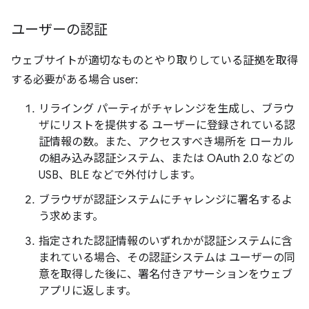
ユーザーの認証
ウェブサイトが適切なものとやり取りしている証拠を取得
する必要がある場合 user:
リライング パーティがチャレンジを生成し、ブラウ
ザにリストを提供する ユーザーに登録されている認
証情報の数。また、アクセスすべき場所を ローカル
の組み込み認証システム、または OAuth 2.0 などの
USB、BLE などで外付けします。
ブラウザが認証システムにチャレンジに署名するよ
う求めます。
指定された認証情報のいずれかが認証システムに含
まれている場合、その認証システムは ユーザーの同
意を取得した後に、署名付きアサーションをウェブ
アプリに返します。