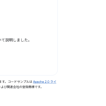
n について説明しました。
ます。コードサンプルは
Apache 2.0 ライ
le および関連会社の登録商標です。