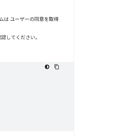
ムは ユーザーの同意を取得
確認してください。