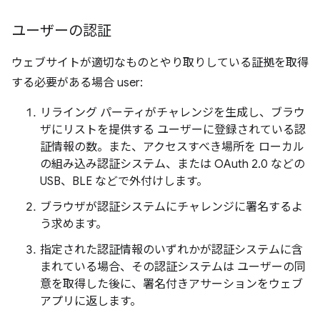
ユーザーの認証
ウェブサイトが適切なものとやり取りしている証拠を取得
する必要がある場合 user:
リライング パーティがチャレンジを生成し、ブラウ
ザにリストを提供する ユーザーに登録されている認
証情報の数。また、アクセスすべき場所を ローカル
の組み込み認証システム、または OAuth 2.0 などの
USB、BLE などで外付けします。
ブラウザが認証システムにチャレンジに署名するよ
う求めます。
指定された認証情報のいずれかが認証システムに含
まれている場合、その認証システムは ユーザーの同
意を取得した後に、署名付きアサーションをウェブ
アプリに返します。