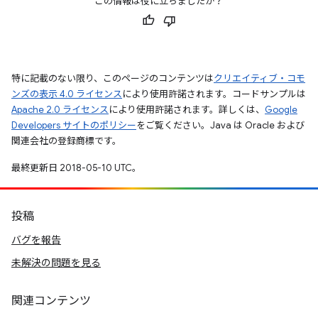
この情報は役に立ちましたか？
特に記載のない限り、このページのコンテンツは
クリエイティブ・コモ
ンズの表示 4.0 ライセンス
により使用許諾されます。コードサンプルは
Apache 2.0 ライセンス
により使用許諾されます。詳しくは、
Google
Developers サイトのポリシー
をご覧ください。Java は Oracle および
関連会社の登録商標です。
最終更新日 2018-05-10 UTC。
投稿
バグを報告
未解決の問題を見る
関連コンテンツ