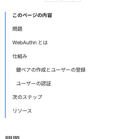
このページの内容
問題
WebAuthn とは
仕組み
鍵ペアの作成とユーザーの登録
ユーザーの認証
次のステップ
リソース