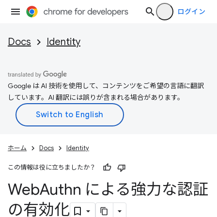
ログイン
Docs
Identity
Google は AI 技術を使用して、コンテンツをご希望の言語に翻訳
しています。AI 翻訳には誤りが含まれる場合があります。
ホーム
Docs
Identity
この情報は役に立ちましたか？
Web
Authn による強力な認証
の有効化