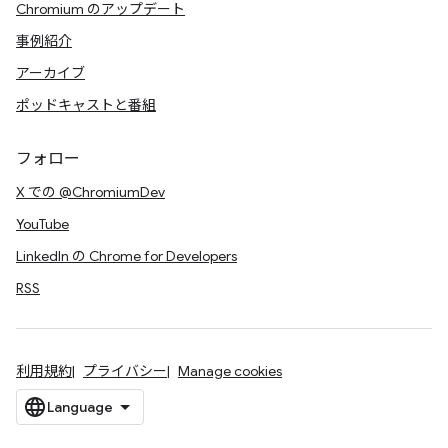
Chromium のアップデート
事例紹介
アーカイブ
ポッドキャストと番組
フォロー
X での @ChromiumDev
YouTube
LinkedIn の Chrome for Developers
RSS
利用規約
プライバシー
Manage cookies