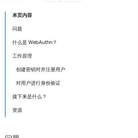
本页内容
问题
什么是 WebAuthn？
工作原理
创建密钥对并注册用户
对用户进行身份验证
接下来是什么？
资源