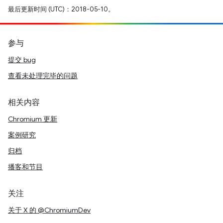
最后更新时间 (UTC)：2018-05-10。
参与
提交 bug
查看未处理完毕的问题
相关内容
Chromium 更新
案例研究
归档
播客和节目
关注
关于 X 的 @ChromiumDev