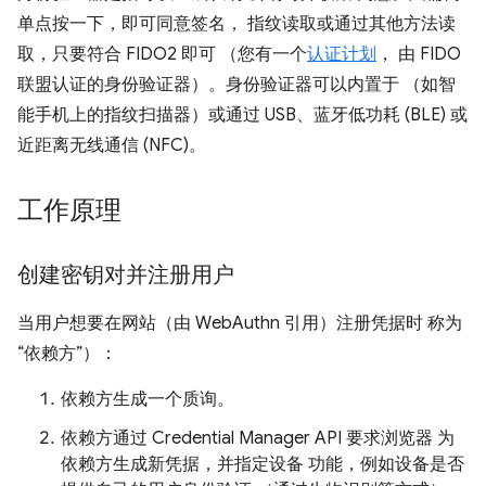
单点按一下，即可同意签名， 指纹读取或通过其他方法读
取，只要符合 FIDO2 即可 （您有一个
认证计划
， 由 FIDO
联盟认证的身份验证器）。身份验证器可以内置于 （如智
能手机上的指纹扫描器）或通过 USB、蓝牙低功耗 (BLE) 或
近距离无线通信 (NFC)。
工作原理
创建密钥对并注册用户
当用户想要在网站（由 WebAuthn 引用）注册凭据时 称为
“依赖方”）：
依赖方生成一个质询。
依赖方通过 Credential Manager API 要求浏览器 为
依赖方生成新凭据，并指定设备 功能，例如设备是否