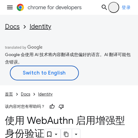
登录
Docs
Identity
Google 会使用 AI 技术将内容翻译成您偏好的语言。AI 翻译可能包
含错误。
首页
Docs
Identity
该内容对您有帮助吗？
使用 Web
Authn 启用增强型
身份验证