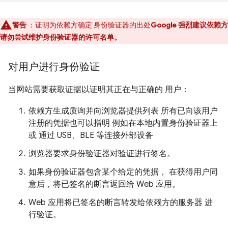
警告
：证明为依赖方确定 身份验证器的出处
Google 强烈建议依赖方
请勿尝试维护身份验证器的许可名单。
对用户进行身份验证
当网站需要获取证据以证明其正在与正确的 用户：
依赖方生成质询并向浏览器提供列表 所有已向该用户
注册的凭据也可以指明 例如在本地内置身份验证器上
或 通过 USB、BLE 等连接外部设备
浏览器要求身份验证器对验证进行签名。
如果身份验证器包含某个给定的凭据， 在获得用户同
意后，将已签名的断言返回给 Web 应用。
Web 应用将已签名的断言转发给依赖方的服务器 进
行验证。