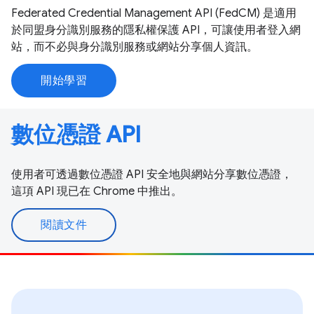
Federated Credential Management API (FedCM) 是適用
於同盟身分識別服務的隱私權保護 API，可讓使用者登入網
站，而不必與身分識別服務或網站分享個人資訊。
開始學習
數位憑證 API
使用者可透過數位憑證 API 安全地與網站分享數位憑證，
這項 API 現已在 Chrome 中推出。
閱讀文件