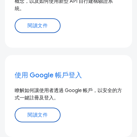
概念，以及如何使用新型 API 自行建構驗證系
統。
閱讀文件
使用 Google 帳戶登入
瞭解如何讓使用者透過 Google 帳戶，以安全的方
式一鍵註冊及登入。
閱讀文件