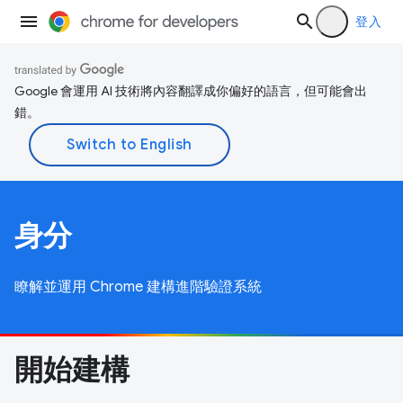
登入
Google 會運用 AI 技術將內容翻譯成你偏好的語言，但可能會出
錯。
身分
瞭解並運用 Chrome 建構進階驗證系統
開始建構