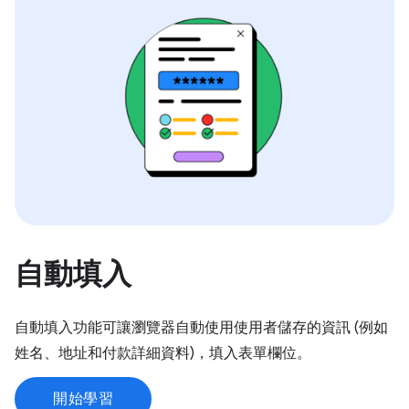
自動填入
自動填入功能可讓瀏覽器自動使用使用者儲存的資訊 (例如
姓名、地址和付款詳細資料)，填入表單欄位。
開始學習