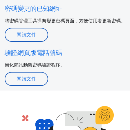
密碼變更的已知網址
將密碼管理工具導向變更密碼頁面，方便使用者更新密碼。
閱讀文件
驗證網頁版電話號碼
簡化簡訊動態密碼驗證程序。
閱讀文件