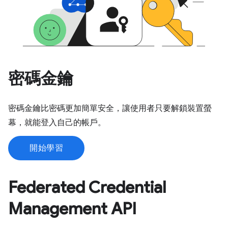
密碼金鑰
密碼金鑰比密碼更加簡單安全，讓使用者只要解鎖裝置螢
幕，就能登入自己的帳戶。
開始學習
Federated Credential
Management API