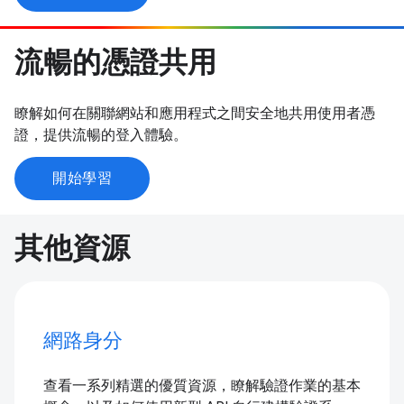
流暢的憑證共用
瞭解如何在關聯網站和應用程式之間安全地共用使用者憑
證，提供流暢的登入體驗。
開始學習
其他資源
網路身分
查看一系列精選的優質資源，瞭解驗證作業的基本