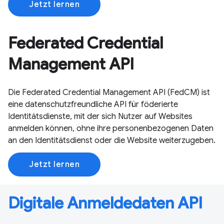
Jetzt lernen
Federated Credential
Management API
Die Federated Credential Management API (FedCM) ist
eine datenschutzfreundliche API für föderierte
Identitätsdienste, mit der sich Nutzer auf Websites
anmelden können, ohne ihre personenbezogenen Daten
an den Identitätsdienst oder die Website weiterzugeben.
Jetzt lernen
Digitale Anmeldedaten API