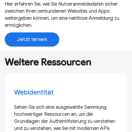
Hier erfahren Sie, wie Sie Nutzeranmeldedaten sicher
zwischen Ihren verbundenen Websites und Apps
weitergeben können, um eine nahtlose Anmeldung zu
ermöglichen.
Jetzt lernen
Weitere Ressourcen
Webidentität
Sehen Sie sich eine ausgewählte Sammlung
hochwertiger Ressourcen an, um die
Grundlagen der Authentifizierung zu verstehen
und zu verstehen, wie Sie mit modernen APIs