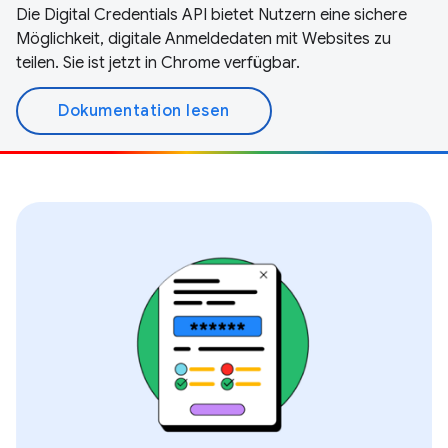
Die Digital Credentials API bietet Nutzern eine sichere
Möglichkeit, digitale Anmeldedaten mit Websites zu
teilen. Sie ist jetzt in Chrome verfügbar.
Dokumentation lesen