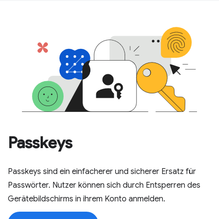
Passkeys
Passkeys sind ein einfacherer und sicherer Ersatz für
Passwörter. Nutzer können sich durch Entsperren des
Gerätebildschirms in ihrem Konto anmelden.