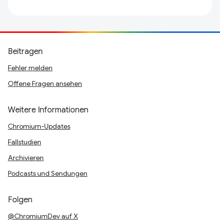
Beitragen
Fehler melden
Offene Fragen ansehen
Weitere Informationen
Chromium-Updates
Fallstudien
Archivieren
Podcasts und Sendungen
Folgen
@ChromiumDev auf X