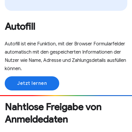
Autofill
Autofill ist eine Funktion, mit der Browser Formularfelder
automatisch mit den gespeicherten Informationen der
Nutzer wie Name, Adresse und Zahlungsdetails ausfüllen
können.
Jetzt lernen
Nahtlose Freigabe von
Anmeldedaten