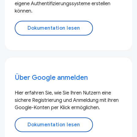
eigene Authentifizierungssysteme erstellen
können.
Dokumentation lesen
Über Google anmelden
Hier erfahren Sie, wie Sie Ihren Nutzern eine
sichere Registrierung und Anmeldung mit ihren
Google-Konten per Klick ermöglichen.
Dokumentation lesen