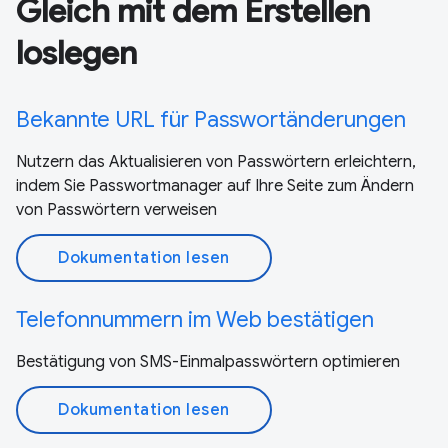
Gleich mit dem Erstellen
loslegen
Bekannte URL für Passwortänderungen
Nutzern das Aktualisieren von Passwörtern erleichtern,
indem Sie Passwortmanager auf Ihre Seite zum Ändern
von Passwörtern verweisen
Dokumentation lesen
Telefonnummern im Web bestätigen
Bestätigung von SMS-Einmalpasswörtern optimieren
Dokumentation lesen