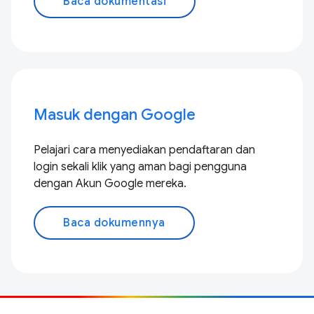
Baca dokumentasi
Masuk dengan Google
Pelajari cara menyediakan pendaftaran dan
login sekali klik yang aman bagi pengguna
dengan Akun Google mereka.
Baca dokumennya