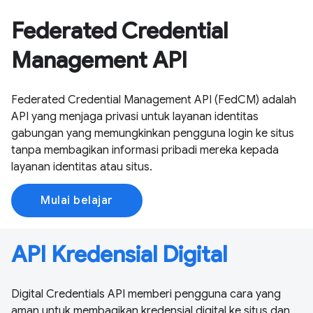
Federated Credential
Management API
Federated Credential Management API (FedCM) adalah
API yang menjaga privasi untuk layanan identitas
gabungan yang memungkinkan pengguna login ke situs
tanpa membagikan informasi pribadi mereka kepada
layanan identitas atau situs.
Mulai belajar
API Kredensial Digital
Digital Credentials API memberi pengguna cara yang
aman untuk membagikan kredensial digital ke situs dan