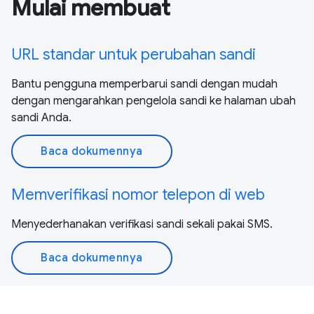
Mulai membuat
URL standar untuk perubahan sandi
Bantu pengguna memperbarui sandi dengan mudah
dengan mengarahkan pengelola sandi ke halaman ubah
sandi Anda.
Baca dokumennya
Memverifikasi nomor telepon di web
Menyederhanakan verifikasi sandi sekali pakai SMS.
Baca dokumennya