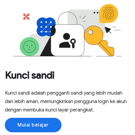
Kunci sandi
Kunci sandi adalah pengganti sandi yang lebih mudah
dan lebih aman, memungkinkan pengguna login ke akun
dengan membuka kunci layar perangkat.
Mulai belajar