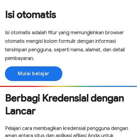
Isi otomatis
Isi otomatis adalah fitur yang memungkinkan browser
otomatis mengisi kolom formulir dengan informasi
tersimpan pengguna, seperti nama, alamat, dan detail
pembayaran.
Mulai belajar
Berbagi Kredensial dengan
Lancar
Pelajari cara membagikan kredensial pengguna dengan
aman antara situs dan aplikasi afiliasi Anda untuk