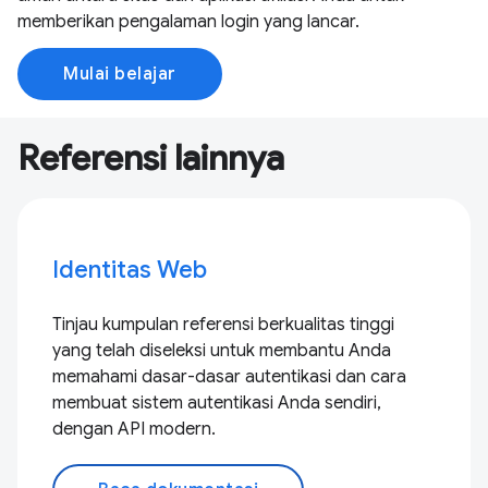
memberikan pengalaman login yang lancar.
Mulai belajar
Referensi lainnya
Identitas Web
Tinjau kumpulan referensi berkualitas tinggi
yang telah diseleksi untuk membantu Anda
memahami dasar-dasar autentikasi dan cara
membuat sistem autentikasi Anda sendiri,
dengan API modern.