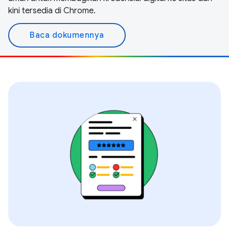
kini tersedia di Chrome.
Baca dokumennya