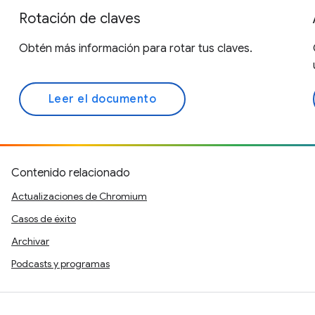
Rotación de claves
Obtén más información para rotar tus claves.
Leer el documento
Contenido relacionado
Actualizaciones de Chromium
Casos de éxito
Archivar
Podcasts y programas