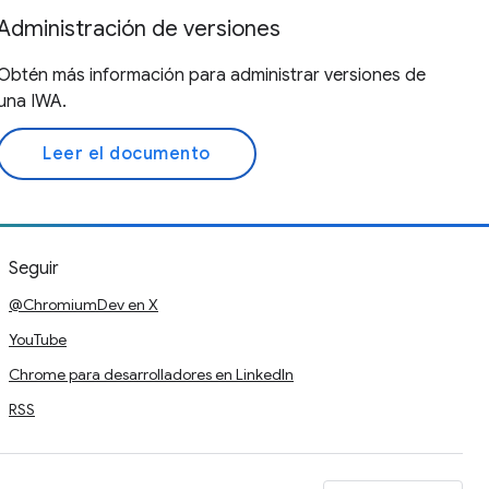
Administración de versiones
Obtén más información para administrar versiones de
una IWA.
Leer el documento
Seguir
@ChromiumDev en X
YouTube
Chrome para desarrolladores en LinkedIn
RSS