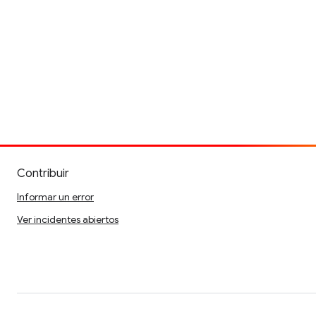
Contribuir
Informar un error
Ver incidentes abiertos