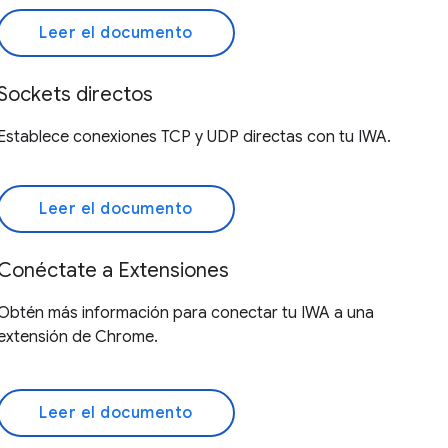
Leer el documento
Sockets directos
Establece conexiones TCP y UDP directas con tu IWA.
Leer el documento
Conéctate a Extensiones
Obtén más información para conectar tu IWA a una
extensión de Chrome.
Leer el documento