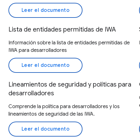
Leer el documento
Lista de entidades permitidas de IWA
Información sobre la lista de entidades permitidas de
IWA para desarrolladores
Leer el documento
Lineamientos de seguridad y políticas para
desarrolladores
Comprende la política para desarrolladores y los
lineamientos de seguridad de las IWA.
Leer el documento