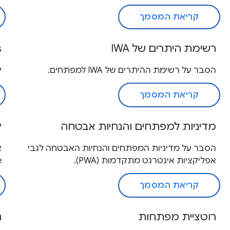
קריאת המסמך
רשימת היתרים של IWA
s
הסבר על רשימת ההיתרים של IWA למפתחים.
יצ
קריאת המסמך
מדיניות למפתחים והנחיות אבטחה
ק
הסבר על מדיניות המפתחים והנחיות האבטחה לגבי
א
אפליקציות אינטרנט מתקדמות (PWA).
e
קריאת המסמך
רוטציית מפתחות
נ