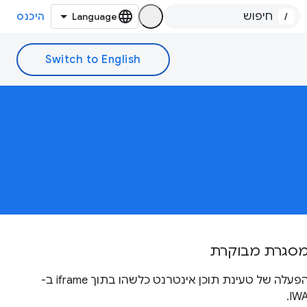
/
היכנס
סגרת מבוקרת
הפעלה של טעינת תוכן אינטרנט כלשהו בתוך iframe ב-
IWA