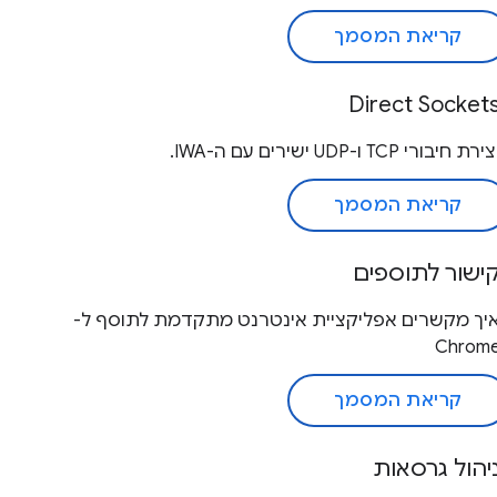
קריאת המסמך
Direct Socket
ירת חיבורי TCP ו-UDP ישירים עם ה-IWA.
קריאת המסמך
ישור לתוספים
יך מקשרים אפליקציית אינטרנט מתקדמת לתוסף ל-
Chrom
קריאת המסמך
יהול גרסאות