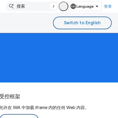
/
登录
受控框架
允许在 IWA 中加载 iframe 内的任何 Web 内容。