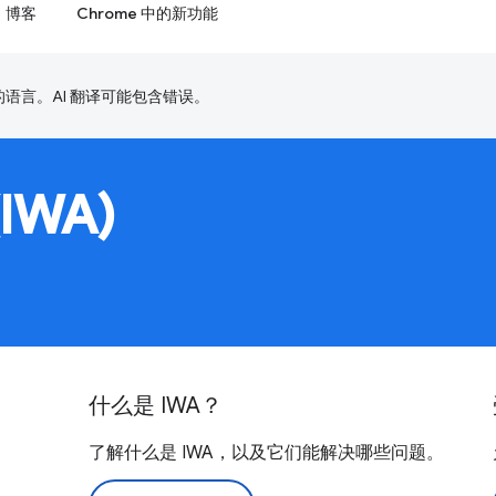
博客
Chrome 中的新功能
好的语言。AI 翻译可能包含错误。
IWA)
什么是 IWA？
了解什么是 IWA，以及它们能解决哪些问题。