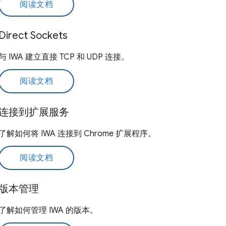
阅读文档
Direct Sockets
与 IWA 建立直接 TCP 和 UDP 连接。
阅读文档
连接到扩展服务
了解如何将 IWA 连接到 Chrome 扩展程序。
阅读文档
版本管理
了解如何管理 IWA 的版本。