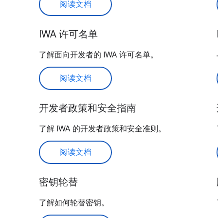
阅读文档
IWA 许可名单
了解面向开发者的 IWA 许可名单。
阅读文档
开发者政策和安全指南
了解 IWA 的开发者政策和安全准则。
阅读文档
密钥轮替
了解如何轮替密钥。