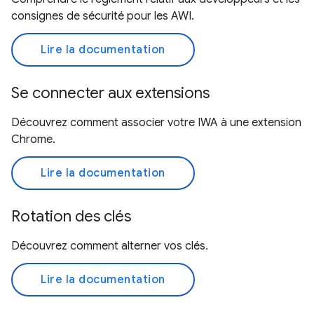
consignes de sécurité pour les AWI.
Lire la documentation
Se connecter aux extensions
Découvrez comment associer votre IWA à une extension
Chrome.
Lire la documentation
Rotation des clés
Découvrez comment alterner vos clés.
Lire la documentation