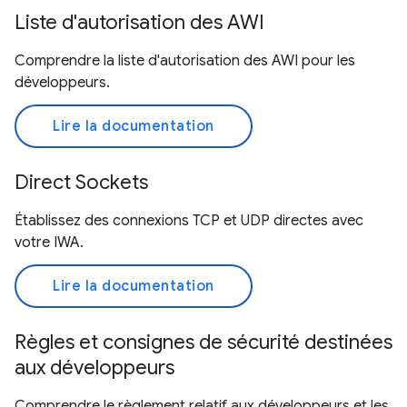
Liste d'autorisation des AWI
Comprendre la liste d'autorisation des AWI pour les
développeurs.
Lire la documentation
Direct Sockets
Établissez des connexions TCP et UDP directes avec
votre IWA.
Lire la documentation
Règles et consignes de sécurité destinées
aux développeurs
Comprendre le règlement relatif aux développeurs et les