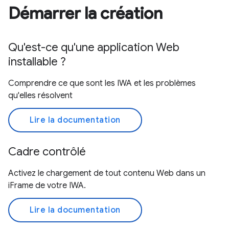
Démarrer la création
Qu'est-ce qu'une application Web
installable ?
Comprendre ce que sont les IWA et les problèmes
qu'elles résolvent
Lire la documentation
Cadre contrôlé
Activez le chargement de tout contenu Web dans un
iFrame de votre IWA.
Lire la documentation