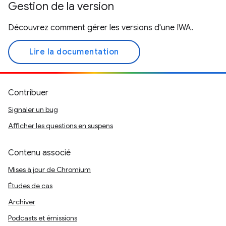
Gestion de la version
Découvrez comment gérer les versions d'une IWA.
Lire la documentation
Contribuer
Signaler un bug
Afficher les questions en suspens
Contenu associé
Mises à jour de Chromium
Études de cas
Archiver
Podcasts et émissions