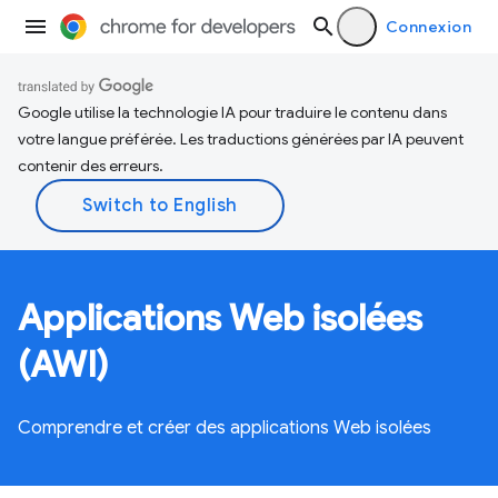
Connexion
Google utilise la technologie IA pour traduire le contenu dans
votre langue préférée. Les traductions générées par IA peuvent
contenir des erreurs.
Applications Web isolées
(AWI)
Comprendre et créer des applications Web isolées