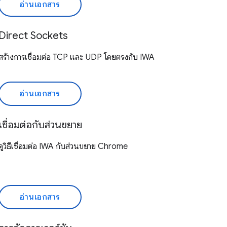
อ่านเอกสาร
Direct Sockets
สร้างการเชื่อมต่อ TCP และ UDP โดยตรงกับ IWA
อ่านเอกสาร
เชื่อมต่อกับส่วนขยาย
ดูวิธีเชื่อมต่อ IWA กับส่วนขยาย Chrome
อ่านเอกสาร