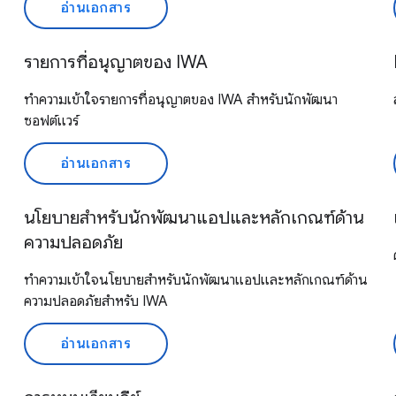
อ่านเอกสาร
รายการที่อนุญาตของ IWA
ทำความเข้าใจรายการที่อนุญาตของ IWA สำหรับนักพัฒนา
ซอฟต์แวร์
อ่านเอกสาร
นโยบายสำหรับนักพัฒนาแอปและหลักเกณฑ์ด้าน
ความปลอดภัย
ทำความเข้าใจนโยบายสำหรับนักพัฒนาแอปและหลักเกณฑ์ด้าน
ความปลอดภัยสำหรับ IWA
อ่านเอกสาร