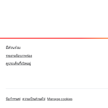
มีส่วนร่วม
รายงานข้อบกพร่อง
ดูประเด็นที่เปิดอยู่
ข้อกำหนด
ความเป็นส่วนตัว
Manage cookies