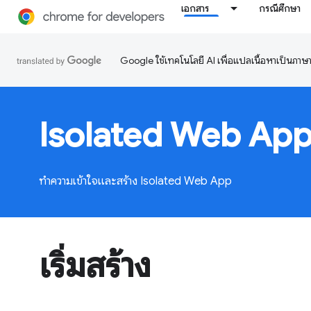
เอกสาร
กรณีศึกษา
Google ใช้เทคโนโลยี AI เพื่อแปลเนื้อหาเป็นภา
Isolated Web App
ทำความเข้าใจและสร้าง Isolated Web App
เริ่มสร้าง