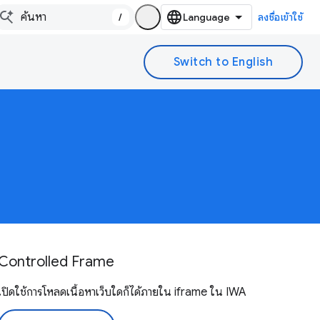
/
ลงชื่อเข้าใช้
Controlled Frame
เปิดใช้การโหลดเนื้อหาเว็บใดก็ได้ภายใน iframe ใน IWA