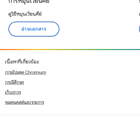
การหมุนเวียนคีย์
ดูวิธีหมุนเวียนคีย์
อ่านเอกสาร
เนื้อหาที่เกี่ยวข้อง
การอัปเดต Chromium
กรณีศึกษา
เก็บถาวร
พอดแคสต์และรายการ