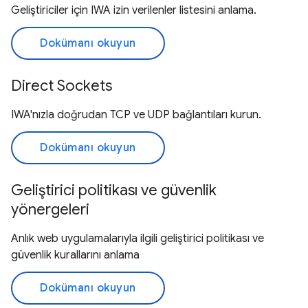
Geliştiriciler için IWA izin verilenler listesini anlama.
Dokümanı okuyun
Direct Sockets
IWA'nızla doğrudan TCP ve UDP bağlantıları kurun.
Dokümanı okuyun
Geliştirici politikası ve güvenlik
yönergeleri
Anlık web uygulamalarıyla ilgili geliştirici politikası ve
güvenlik kurallarını anlama
Dokümanı okuyun