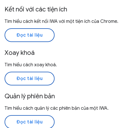
Kết nối với các tiện ích
Tìm hiểu cách kết nối IWA với một tiện ích của Chrome.
Đọc tài liệu
Xoay khoá
Tìm hiểu cách xoay khoá.
Đọc tài liệu
Quản lý phiên bản
Tìm hiểu cách quản lý các phiên bản của một IWA.
Đọc tài liệu