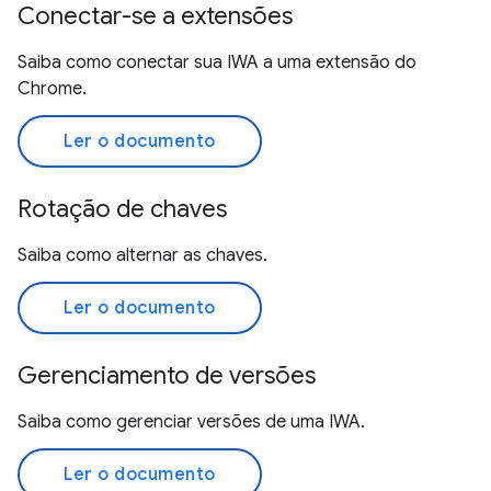
Conectar-se a extensões
Saiba como conectar sua IWA a uma extensão do
Chrome.
Ler o documento
Rotação de chaves
Saiba como alternar as chaves.
Ler o documento
Gerenciamento de versões
Saiba como gerenciar versões de uma IWA.
Ler o documento