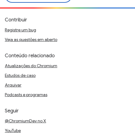
Contribuir
Registre um bug
Veja as questões em aberto
Conteúdo relacionado
Atualizações do Chromium
Estudos de caso
Arquivar
Podcasts e programas
Seguir
@ChromiumDev no X
YouTube