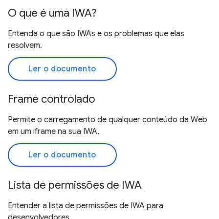
O que é uma IWA?
Entenda o que são IWAs e os problemas que elas
resolvem.
Ler o documento
Frame controlado
Permite o carregamento de qualquer conteúdo da Web
em um iframe na sua IWA.
Ler o documento
Lista de permissões de IWA
Entender a lista de permissões de IWA para
desenvolvedores.