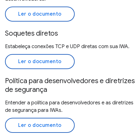
Ler o documento
Soquetes diretos
Estabeleça conexões TCP e UDP diretas com sua IWA.
Ler o documento
Política para desenvolvedores e diretrizes
de segurança
Entender a política para desenvolvedores e as diretrizes
de segurança para IWAs.
Ler o documento