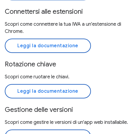
Connettersi alle estensioni
Scopri come connettere la tua IWA a un'estensione di
Chrome.
Leggi la documentazione
Rotazione chiave
Scopri come ruotare le chiavi.
Leggi la documentazione
Gestione delle versioni
Scopri come gestire le versioni di un'app web installabile.