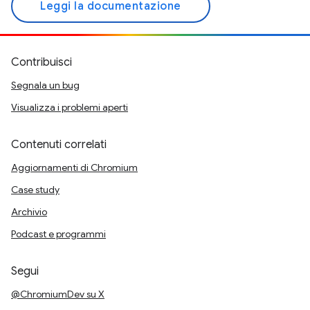
Leggi la documentazione
Contribuisci
Segnala un bug
Visualizza i problemi aperti
Contenuti correlati
Aggiornamenti di Chromium
Case study
Archivio
Podcast e programmi
Segui
@ChromiumDev su X