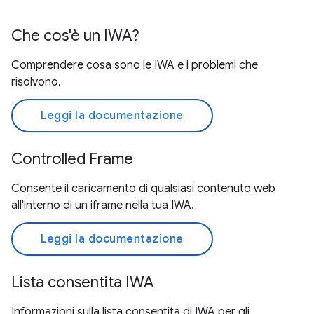
Che cos'è un IWA?
Comprendere cosa sono le IWA e i problemi che
risolvono.
Leggi la documentazione
Controlled Frame
Consente il caricamento di qualsiasi contenuto web
all'interno di un iframe nella tua IWA.
Leggi la documentazione
Lista consentita IWA
Informazioni sulla lista consentita di IWA per gli