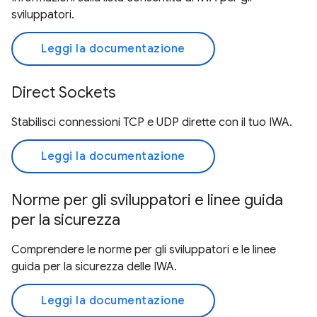
sviluppatori.
Leggi la documentazione
Direct Sockets
Stabilisci connessioni TCP e UDP dirette con il tuo IWA.
Leggi la documentazione
Norme per gli sviluppatori e linee guida
per la sicurezza
Comprendere le norme per gli sviluppatori e le linee
guida per la sicurezza delle IWA.
Leggi la documentazione