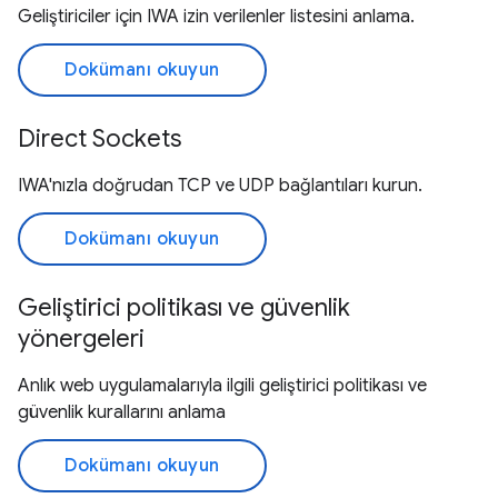
Geliştiriciler için IWA izin verilenler listesini anlama.
Dokümanı okuyun
Direct Sockets
IWA'nızla doğrudan TCP ve UDP bağlantıları kurun.
Dokümanı okuyun
Geliştirici politikası ve güvenlik
yönergeleri
Anlık web uygulamalarıyla ilgili geliştirici politikası ve
güvenlik kurallarını anlama
Dokümanı okuyun