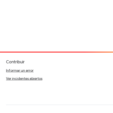
Contribuir
Informar un error
Ver incidentes abiertos