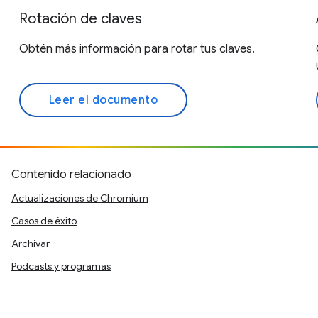
Rotación de claves
Obtén más información para rotar tus claves.
Leer el documento
Contenido relacionado
Actualizaciones de Chromium
Casos de éxito
Archivar
Podcasts y programas