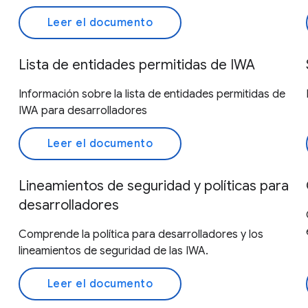
Leer el documento
Lista de entidades permitidas de IWA
Información sobre la lista de entidades permitidas de
IWA para desarrolladores
Leer el documento
Lineamientos de seguridad y políticas para
desarrolladores
Comprende la política para desarrolladores y los
lineamientos de seguridad de las IWA.
Leer el documento