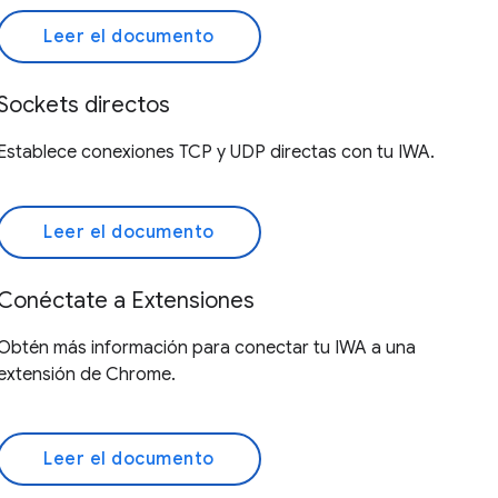
Leer el documento
Sockets directos
Establece conexiones TCP y UDP directas con tu IWA.
Leer el documento
Conéctate a Extensiones
Obtén más información para conectar tu IWA a una
extensión de Chrome.
Leer el documento