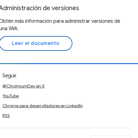
Administración de versiones
Obtén más información para administrar versiones de
una IWA.
Leer el documento
Seguir
@ChromiumDev en X
YouTube
Chrome para desarrolladores en LinkedIn
RSS