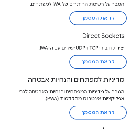
הסבר על רשימת ההיתרים של IWA למפתחים.
קריאת המסמך
Direct Sockets
יצירת חיבורי TCP ו-UDP ישירים עם ה-IWA.
קריאת המסמך
מדיניות למפתחים והנחיות אבטחה
הסבר על מדיניות המפתחים והנחיות האבטחה לגבי
אפליקציות אינטרנט מתקדמות (PWA).
קריאת המסמך