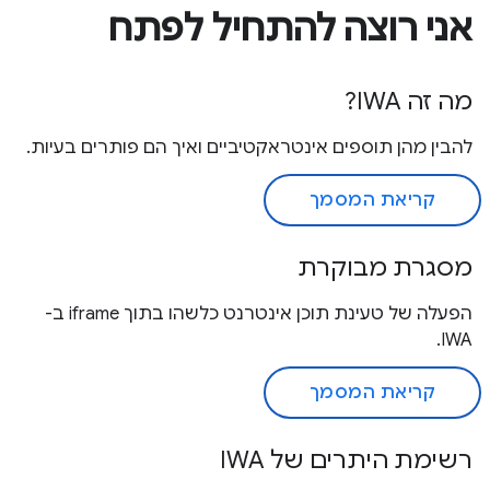
אני רוצה להתחיל לפתח
מה זה IWA?
להבין מהן תוספים אינטראקטיביים ואיך הם פותרים בעיות.
קריאת המסמך
מסגרת מבוקרת
הפעלה של טעינת תוכן אינטרנט כלשהו בתוך iframe ב-
IWA.
קריאת המסמך
רשימת היתרים של IWA