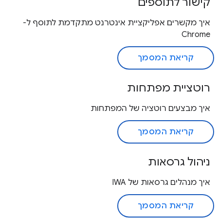
קישור לתוספים
איך מקשרים אפליקציית אינטרנט מתקדמת לתוסף ל-
Chrome
קריאת המסמך
רוטציית מפתחות
איך מבצעים רוטציה של המפתחות
קריאת המסמך
ניהול גרסאות
איך מנהלים גרסאות של IWA
קריאת המסמך