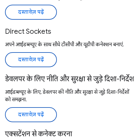
दस्तावेज़ पढ़ें
Direct Sockets
अपने आईडब्ल्यूए के साथ सीधे टीसीपी और यूडीपी कनेक्शन बनाएं.
दस्तावेज़ पढ़ें
डेवलपर के लिए नीति और सुरक्षा से जुड़े दिशा-निर्देश
आईडब्ल्यूए के लिए, डेवलपर की नीति और सुरक्षा से जुड़े दिशा-निर्देशों
को समझना.
दस्तावेज़ पढ़ें
एक्सटेंशन से कनेक्ट करना