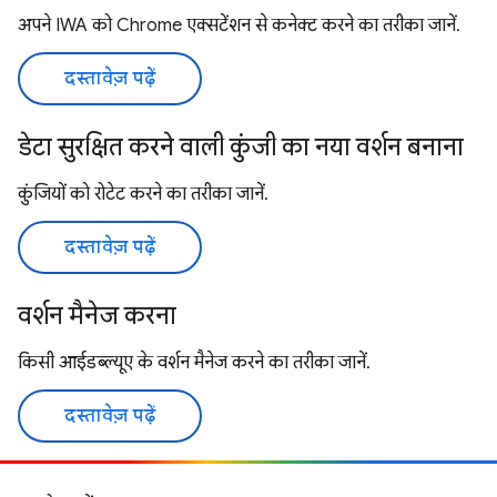
अपने IWA को Chrome एक्सटेंशन से कनेक्ट करने का तरीका जानें.
दस्तावेज़ पढ़ें
डेटा सुरक्षित करने वाली कुंजी का नया वर्शन बनाना
कुंजियों को रोटेट करने का तरीका जानें.
दस्तावेज़ पढ़ें
वर्शन मैनेज करना
किसी आईडब्ल्यूए के वर्शन मैनेज करने का तरीका जानें.
दस्तावेज़ पढ़ें