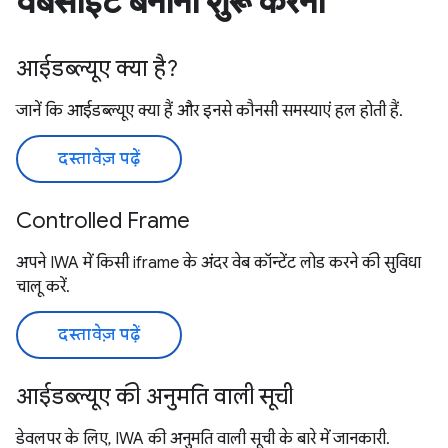
वेबसाइट बनाना शुरू करना
आईडब्ल्यूए क्या है?
जानें कि आईडब्ल्यूए क्या हैं और इनसे कौनसी समस्याएं हल होती हैं.
दस्तावेज़ पढ़ें
Controlled Frame
अपने IWA में किसी iframe के अंदर वेब कॉन्टेंट लोड करने की सुविधा
चालू करें.
दस्तावेज़ पढ़ें
आईडब्ल्यूए की अनुमति वाली सूची
डेवलपर के लिए, IWA की अनुमति वाली सूची के बारे में जानकारी.