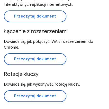
interaktywnych aplikacji internetowych.
Przeczytaj dokument
Łączenie z rozszerzeniami
Dowiedz się, jak połączyć IWA z rozszerzeniem do
Chrome.
Przeczytaj dokument
Rotacja kluczy
Dowiedz się, jak wykonywać rotację kluczy.
Przeczytaj dokument