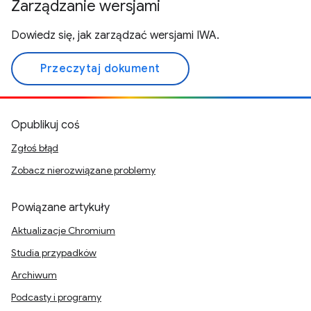
Zarządzanie wersjami
Dowiedz się, jak zarządzać wersjami IWA.
Przeczytaj dokument
Opublikuj coś
Zgłoś błąd
Zobacz nierozwiązane problemy
Powiązane artykuły
Aktualizacje Chromium
Studia przypadków
Archiwum
Podcasty i programy