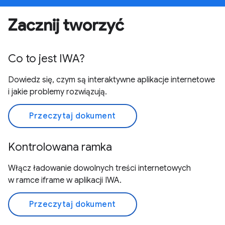
Zacznij tworzyć
Co to jest IWA?
Dowiedz się, czym są interaktywne aplikacje internetowe
i jakie problemy rozwiązują.
Przeczytaj dokument
Kontrolowana ramka
Włącz ładowanie dowolnych treści internetowych
w ramce iframe w aplikacji IWA.
Przeczytaj dokument