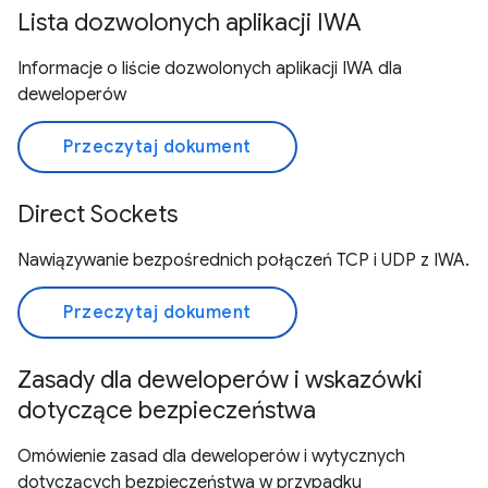
Lista dozwolonych aplikacji IWA
Informacje o liście dozwolonych aplikacji IWA dla
deweloperów
Przeczytaj dokument
Direct Sockets
Nawiązywanie bezpośrednich połączeń TCP i UDP z IWA.
Przeczytaj dokument
Zasady dla deweloperów i wskazówki
dotyczące bezpieczeństwa
Omówienie zasad dla deweloperów i wytycznych
dotyczących bezpieczeństwa w przypadku