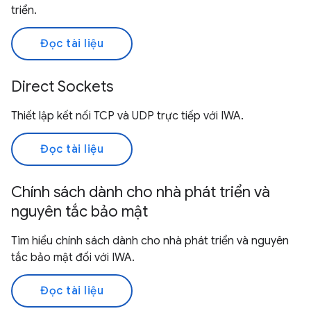
triển.
Đọc tài liệu
Direct Sockets
Thiết lập kết nối TCP và UDP trực tiếp với IWA.
Đọc tài liệu
Chính sách dành cho nhà phát triển và
nguyên tắc bảo mật
Tìm hiểu chính sách dành cho nhà phát triển và nguyên
tắc bảo mật đối với IWA.
Đọc tài liệu