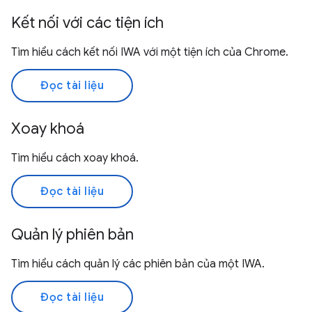
Kết nối với các tiện ích
Tìm hiểu cách kết nối IWA với một tiện ích của Chrome.
Đọc tài liệu
Xoay khoá
Tìm hiểu cách xoay khoá.
Đọc tài liệu
Quản lý phiên bản
Tìm hiểu cách quản lý các phiên bản của một IWA.
Đọc tài liệu