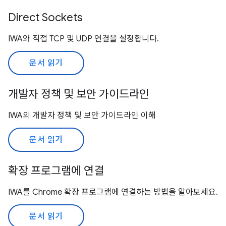
Direct Sockets
IWA와 직접 TCP 및 UDP 연결을 설정합니다.
문서 읽기
개발자 정책 및 보안 가이드라인
IWA의 개발자 정책 및 보안 가이드라인 이해
문서 읽기
확장 프로그램에 연결
IWA를 Chrome 확장 프로그램에 연결하는 방법을 알아보세요.
문서 읽기