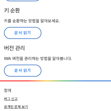
키 순환
키를 순환하는 방법을 알아보세요.
문서 읽기
버전 관리
IWA 버전을 관리하는 방법을 알아봅니다.
문서 읽기
참여
버그 신고
공개된 문제 보기