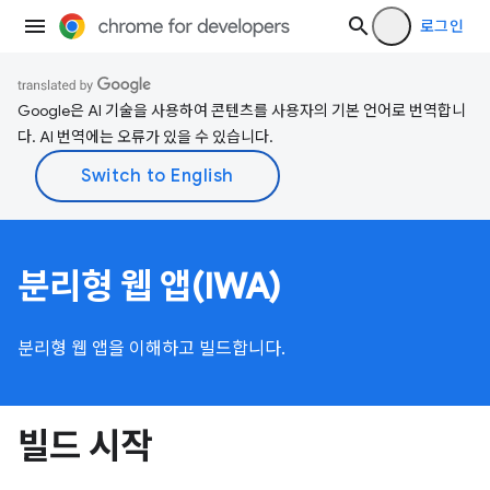
로그인
Google은 AI 기술을 사용하여 콘텐츠를 사용자의 기본 언어로 번역합니
다. AI 번역에는 오류가 있을 수 있습니다.
분리형 웹 앱(IWA)
분리형 웹 앱을 이해하고 빌드합니다.
빌드 시작