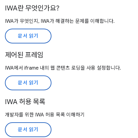
IWA란 무엇인가요?
IWA가 무엇인지, IWA가 해결하는 문제를 이해합니다.
문서 읽기
제어된 프레임
IWA에서 iframe 내의 웹 콘텐츠 로딩을 사용 설정합니다.
문서 읽기
IWA 허용 목록
개발자를 위한 IWA 허용 목록 이해하기
문서 읽기