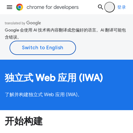
登录
Google 会使用 AI 技术将内容翻译成您偏好的语言。AI 翻译可能包
含错误。
独立式 Web 应用 (IWA)
了解并构建独立式 Web 应用 (IWA)。
开始构建