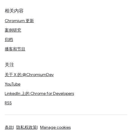
相关内容
Chromium 更新
案例研究
归档
播客和节目
关注
关于 X 的 @ChromiumDev
YouTube
LinkedIn 上的 Chrome for Developers
RSS
条款
隐私权政策
Manage cookies