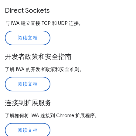
Direct Sockets
与 IWA 建立直接 TCP 和 UDP 连接。
阅读文档
开发者政策和安全指南
了解 IWA 的开发者政策和安全准则。
阅读文档
连接到扩展服务
了解如何将 IWA 连接到 Chrome 扩展程序。
阅读文档