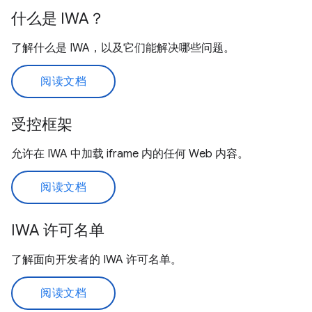
什么是 IWA？
了解什么是 IWA，以及它们能解决哪些问题。
阅读文档
受控框架
允许在 IWA 中加载 iframe 内的任何 Web 内容。
阅读文档
IWA 许可名单
了解面向开发者的 IWA 许可名单。
阅读文档