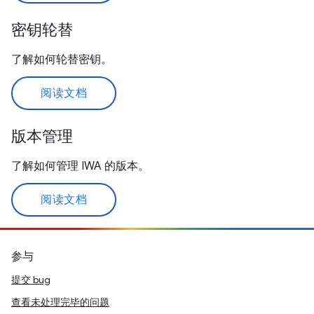
密钥轮替
了解如何轮替密钥。
阅读文档
版本管理
了解如何管理 IWA 的版本。
阅读文档
参与
提交 bug
查看未处理完毕的问题