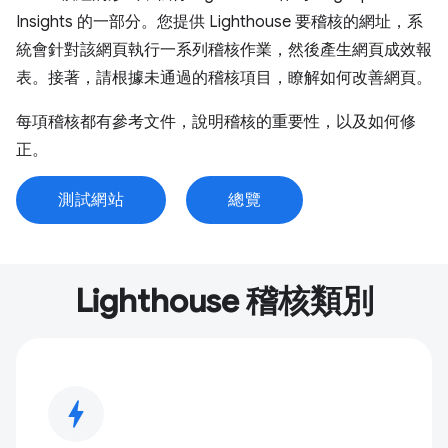
Insights 的一部分。您提供 Lighthouse 要稽核的網址，系
統會針對該網頁執行一系列稽核作業，然後產生網頁成效報
表。接著，請根據未通過的稽核項目，瞭解如何改善網頁。
每項稽核都有參考文件，說明稽核的重要性，以及如何修
正。
測試網站
總覽
Lighthouse 稽核類別
bolt