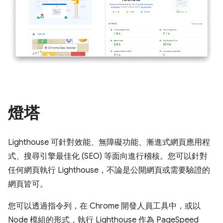
燈塔
Lighthouse 可針對效能、無障礙功能、漸進式網頁應用程
式、搜尋引擎最佳化 (SEO) 等面向進行稽核。您可以針對
任何網頁執行 Lighthouse，不論是公開網頁或需要驗證的
網頁皆可。
您可以透過指令列，在 Chrome 開發人員工具中，或以
Node 模組的形式，執行 Lighthouse 作為 PageSpeed