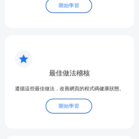
開始學習
star
最佳做法稽核
遵循這些最佳做法，改善網頁的程式碼健康狀態。
開始學習