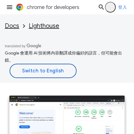
登入
Docs
Lighthouse
Google 會運用 AI 技術將內容翻譯成你偏好的語言，但可能會出
錯。