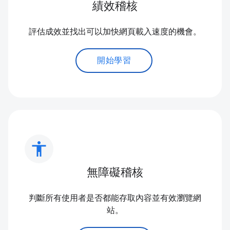
績效稽核
評估成效並找出可以加快網頁載入速度的機會。
開始學習
accessibility
無障礙稽核
判斷所有使用者是否都能存取內容並有效瀏覽網
站。