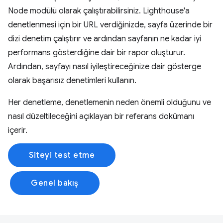
Node modülü olarak çalıştırabilirsiniz. Lighthouse'a
denetlenmesi için bir URL verdiğinizde, sayfa üzerinde bir
dizi denetim çalıştırır ve ardından sayfanın ne kadar iyi
performans gösterdiğine dair bir rapor oluşturur.
Ardından, sayfayı nasıl iyileştireceğinize dair gösterge
olarak başarısız denetimleri kullanın.
Her denetleme, denetlemenin neden önemli olduğunu ve
nasıl düzeltileceğini açıklayan bir referans dokümanı
içerir.
Siteyi test etme
Genel bakış