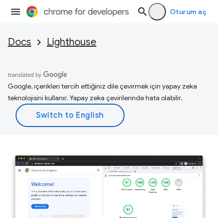
Oturum aç
Docs
Lighthouse
Google, içerikleri tercih ettiğiniz dile çevirmek için yapay zeka
teknolojisini kullanır. Yapay zeka çevirilerinde hata olabilir.